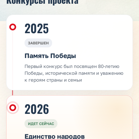
2025
ЗАВЕРШЕН
Память Победы
Первый конкурс был посвящен 80-летию
Победы, исторической памяти и уважению
к героям страны и семьи
2026
ИДЕТ СЕЙЧАС
Единство народов