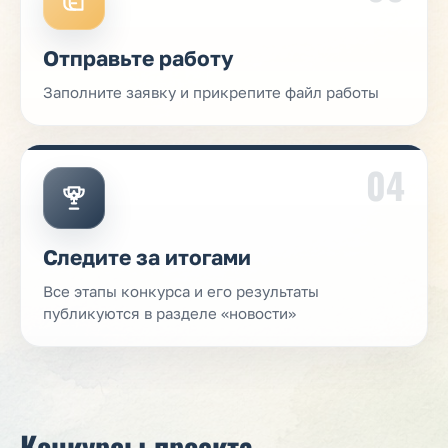
Отправьте работу
Заполните заявку и прикрепите файл работы
04
Следите за итогами
Все этапы конкурса и его результаты
публикуются в разделе «новости»
Конкурсы проекта