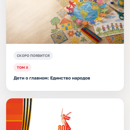
СКОРО ПОЯВИТСЯ
ТОМ II
Дети о главном: Единство народов