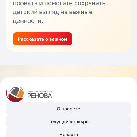
проекта и помогите сохранить
детский взгляд на важные
ценности.
Рассказать о важном
О проекте
Текущий конкурс
Новости