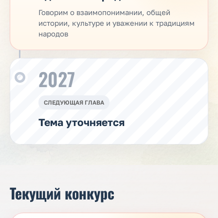
Говорим о взаимопонимании, общей
истории, культуре и уважении к традициям
народов
2027
СЛЕДУЮЩАЯ ГЛАВА
Тема уточняется
Текущий конкурс