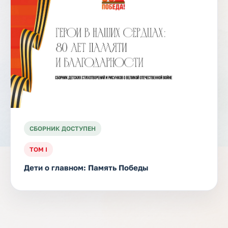
СБОРНИК ДОСТУПЕН
ТОМ I
Дети о главном: Память Победы