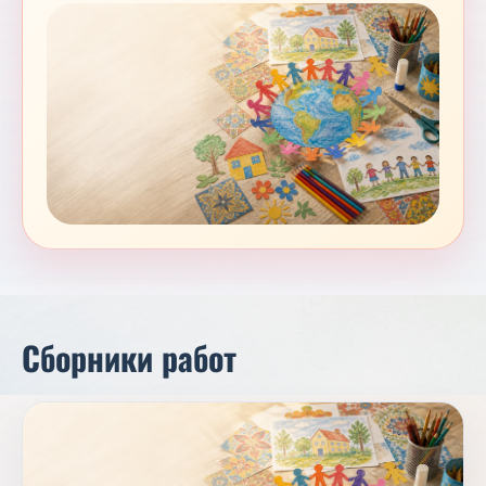
Сборники работ