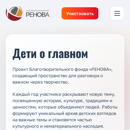
Участвовать
Дети о главном
Проект Благотворительного фонда «РЕНОВА»,
создающий пространство для разговора о
важном через творчество.
Каждый год участники раскрывают новую тему,
посвященную истории, культуре, традициям и
ценностям, которые объединяют людей. Работы
формируют уникальный архив детских взглядов
на важные темы и становятся частью
культурного и нематериального наследия.