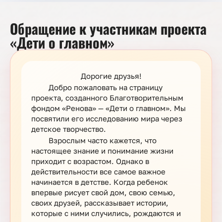
Обращение к участникам проекта
«Дети о главном»
Дорогие друзья!
Добро пожаловать на страницу
проекта, созданного Благотворительным
фондом «Ренова» — «Дети о главном». Мы
посвятили его исследованию мира через
детское творчество.
Взрослым часто кажется, что
настоящее знание и понимание жизни
приходит с возрастом. Однако в
действительности все самое важное
начинается в детстве. Когда ребенок
впервые рисует свой дом, свою семью,
своих друзей, рассказывает истории,
которые с ними случились, рождаются и