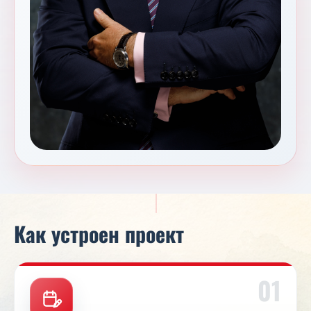
Как устроен проект
01