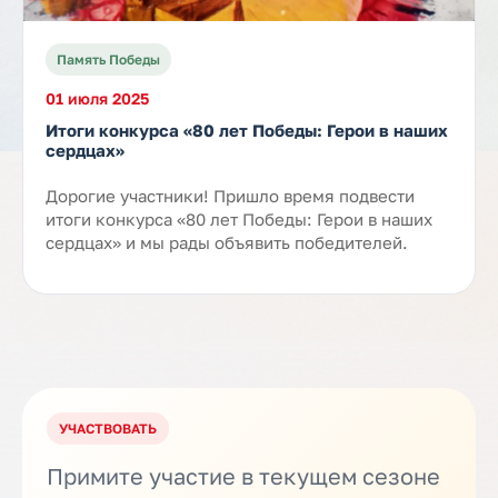
Память Победы
01 июля 2025
Итоги конкурса «80 лет Победы: Герои в наших
сердцах»
Дорогие участники! Пришло время подвести
итоги конкурса «80 лет Победы: Герои в наших
сердцах» и мы рады объявить победителей.
УЧАСТВОВАТЬ
Примите участие в текущем сезоне