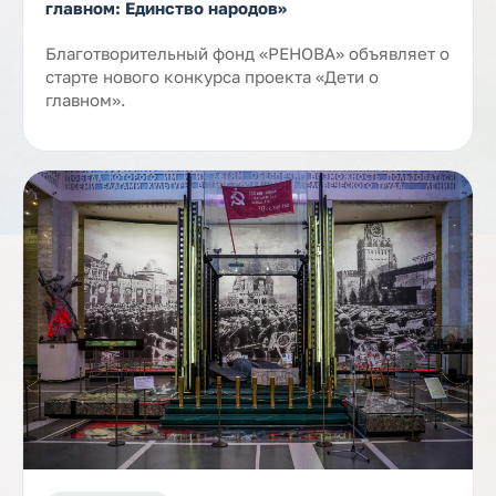
главном: Единство народов»
Благотворительный фонд «РЕНОВА» объявляет о
старте нового конкурса проекта «Дети о
главном».