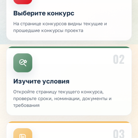
Выберите конкурс
На странице конкурсов видны текущие и
прошедшие конкурсы проекта
02
Изучите условия
Откройте страницу текущего конкурса,
проверьте сроки, номинации, документы и
требования
03