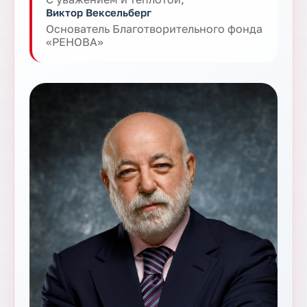
Виктор Вексельберг
Основатель Благотворительного фонда
«РЕНОВА»