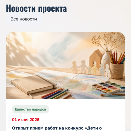
Новости проекта
Все новости
Единство народов
01 июля 2026
Открыт прием работ на конкурс «Дети о