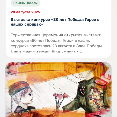
Память Победы
28 августа 2025
Выставка конкурса «80 лет Победы: Герои в
наших сердцах»
Торжественная церемония открытия выставки
конкурса «80 лет Победы: Герои в наших
сердцах» состоялась 23 августа в Зале Победы
Центрального музея Вооруженных…