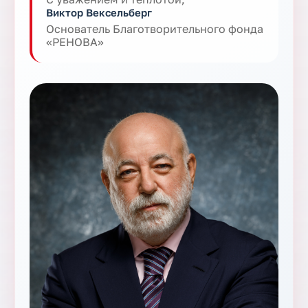
Виктор Вексельберг
Основатель Благотворительного фонда
«РЕНОВА»