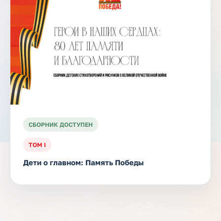
СБОРНИК ДОСТУПЕН
ТОМ I
Дети о главном: Память Победы