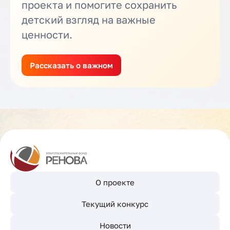
проекта и помогите сохранить
детский взгляд на важные
ценности.
Рассказать о важном
О проекте
Текущий конкурс
Новости