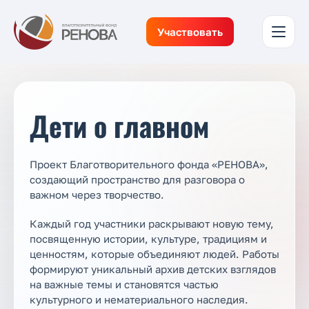
Участвовать
Дети о главном
Проект Благотворительного фонда «РЕНОВА»,
создающий пространство для разговора о
важном через творчество.
Каждый год участники раскрывают новую тему,
посвященную истории, культуре, традициям и
ценностям, которые объединяют людей. Работы
формируют уникальный архив детских взглядов
на важные темы и становятся частью
культурного и нематериального наследия.