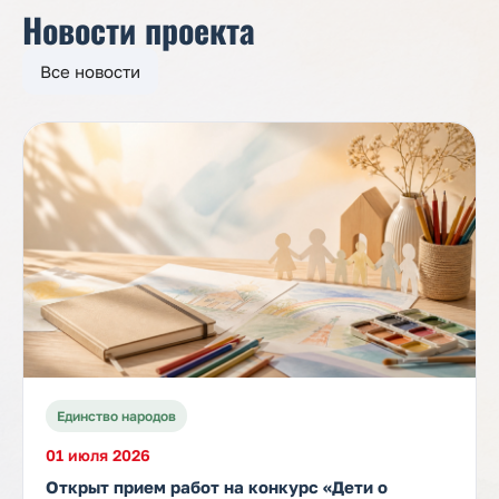
Новости проекта
Все новости
Единство народов
01 июля 2026
Открыт прием работ на конкурс «Дети о