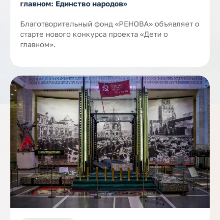
главном: Единство народов»
Благотворительный фонд «РЕНОВА» объявляет о
старте нового конкурса проекта «Дети о
главном».