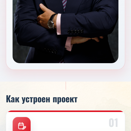
Как устроен проект
01