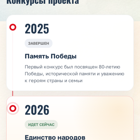
2025
ЗАВЕРШЕН
Память Победы
Первый конкурс был посвящен 80-летию
Победы, исторической памяти и уважению
к героям страны и семьи
2026
ИДЕТ СЕЙЧАС
Единство народов