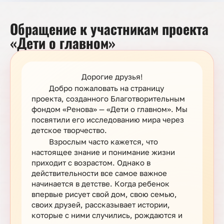
Обращение к участникам проекта
«Дети о главном»
Дорогие друзья!
Добро пожаловать на страницу
проекта, созданного Благотворительным
фондом «Ренова» — «Дети о главном». Мы
посвятили его исследованию мира через
детское творчество.
Взрослым часто кажется, что
настоящее знание и понимание жизни
приходит с возрастом. Однако в
действительности все самое важное
начинается в детстве. Когда ребенок
впервые рисует свой дом, свою семью,
своих друзей, рассказывает истории,
которые с ними случились, рождаются и