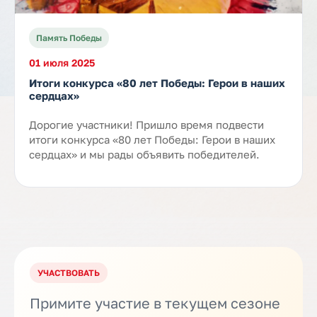
Память Победы
01 июля 2025
Итоги конкурса «80 лет Победы: Герои в наших
сердцах»
Дорогие участники! Пришло время подвести
итоги конкурса «80 лет Победы: Герои в наших
сердцах» и мы рады объявить победителей.
УЧАСТВОВАТЬ
Примите участие в текущем сезоне