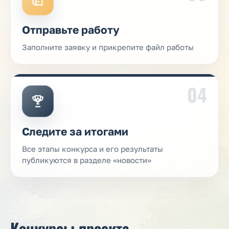
Отправьте работу
Заполните заявку и прикрепите файл работы
04
Следите за итогами
Все этапы конкурса и его результаты
публикуются в разделе «новости»
Конкурсы проекта