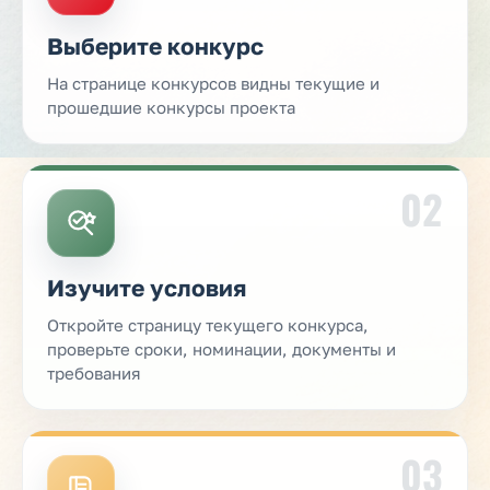
Выберите конкурс
На странице конкурсов видны текущие и
прошедшие конкурсы проекта
02
Изучите условия
Откройте страницу текущего конкурса,
проверьте сроки, номинации, документы и
требования
03