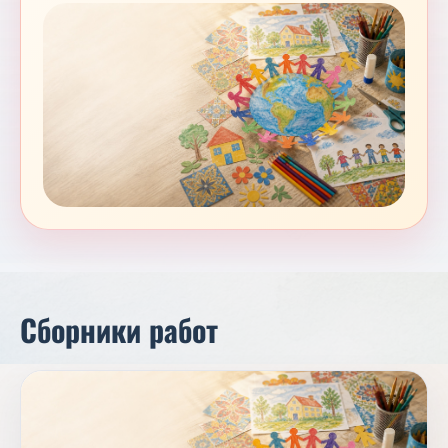
Сборники работ