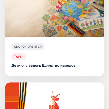
СКОРО ПОЯВИТСЯ
ТОМ II
Дети о главном: Единство народов