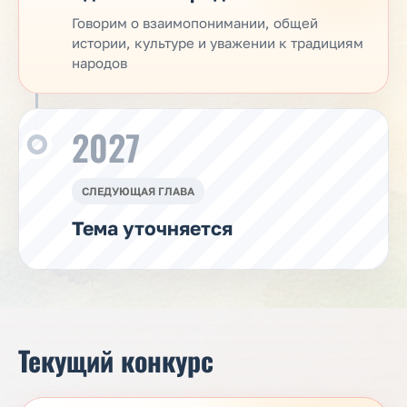
Говорим о взаимопонимании, общей
истории, культуре и уважении к традициям
народов
2027
СЛЕДУЮЩАЯ ГЛАВА
Тема уточняется
Текущий конкурс