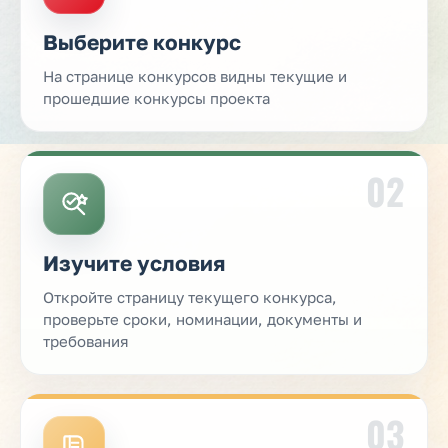
Выберите конкурс
На странице конкурсов видны текущие и
прошедшие конкурсы проекта
02
Изучите условия
Откройте страницу текущего конкурса,
проверьте сроки, номинации, документы и
требования
03