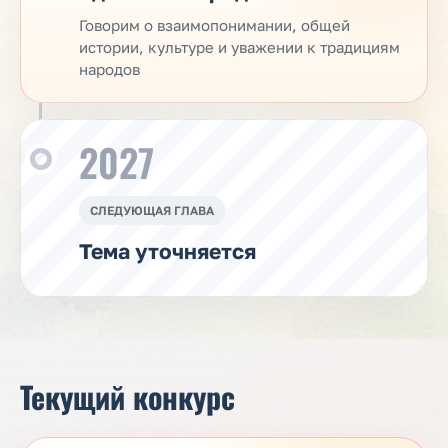
Говорим о взаимопонимании, общей
истории, культуре и уважении к традициям
народов
2027
СЛЕДУЮЩАЯ ГЛАВА
Тема уточняется
Текущий конкурс