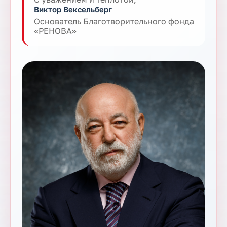
Виктор Вексельберг
Основатель Благотворительного фонда
«РЕНОВА»