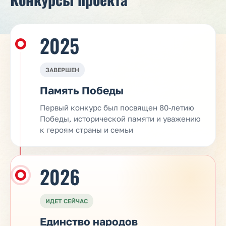
2025
ЗАВЕРШЕН
Память Победы
Первый конкурс был посвящен 80-летию
Победы, исторической памяти и уважению
к героям страны и семьи
2026
ИДЕТ СЕЙЧАС
Единство народов