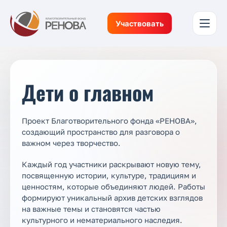
Участвовать
Дети о главном
Проект Благотворительного фонда «РЕНОВА»,
создающий пространство для разговора о
важном через творчество.
Каждый год участники раскрывают новую тему,
посвященную истории, культуре, традициям и
ценностям, которые объединяют людей. Работы
формируют уникальный архив детских взглядов
на важные темы и становятся частью
культурного и нематериального наследия.