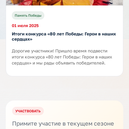
Память Победы
01 июля 2025
Итоги конкурса «80 лет Победы: Герои в наших
сердцах»
Дорогие участники! Пришло время подвести
итоги конкурса «80 лет Победы: Герои в наших
сердцах» и мы рады объявить победителей.
УЧАСТВОВАТЬ
Примите участие в текущем сезоне