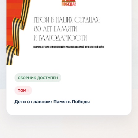
СБОРНИК ДОСТУПЕН
ТОМ I
Дети о главном: Память Победы