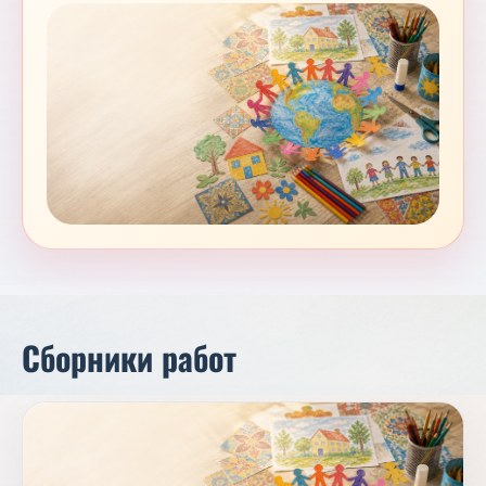
Сборники работ