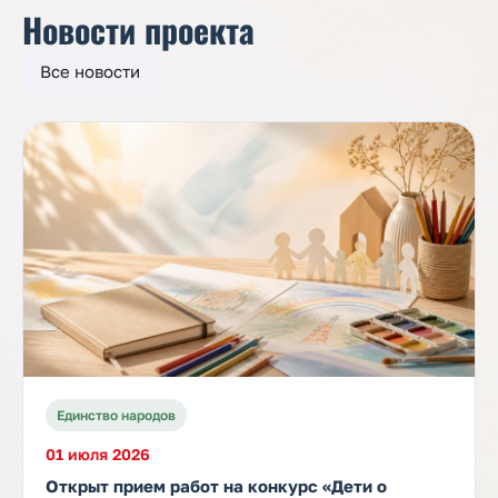
Новости проекта
Все новости
Единство народов
01 июля 2026
Открыт прием работ на конкурс «Дети о