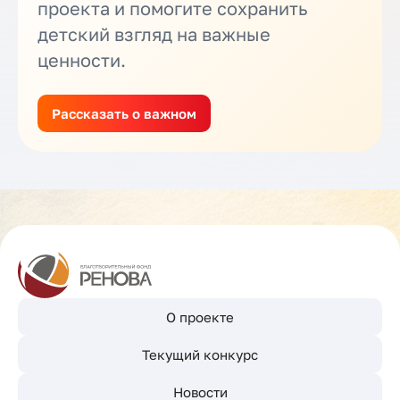
проекта и помогите сохранить
детский взгляд на важные
ценности.
Рассказать о важном
О проекте
Текущий конкурс
Новости