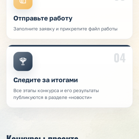
Отправьте работу
Заполните заявку и прикрепите файл работы
04
Следите за итогами
Все этапы конкурса и его результаты
публикуются в разделе «новости»
Конкурсы проекта