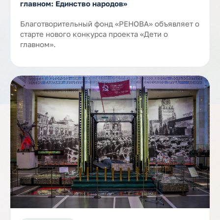
главном: Единство народов»
Благотворительный фонд «РЕНОВА» объявляет о
старте нового конкурса проекта «Дети о
главном».