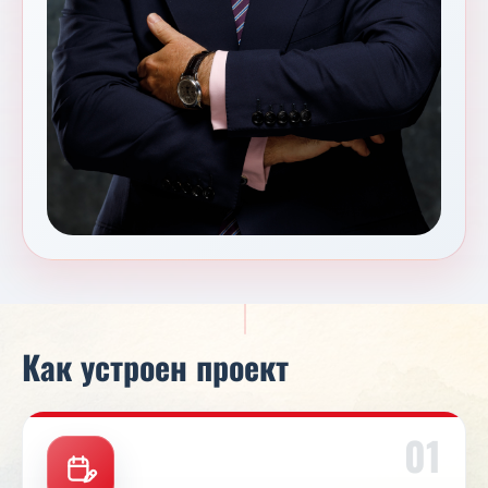
Как устроен проект
01