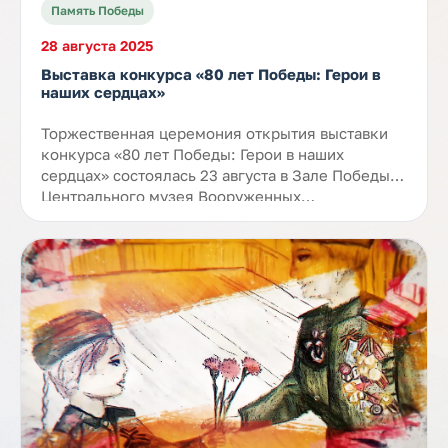
Память Победы
28 августа 2025
Выставка конкурса «80 лет Победы: Герои в
наших сердцах»
Торжественная церемония открытия выставки
конкурса «80 лет Победы: Герои в наших
сердцах» состоялась 23 августа в Зале Победы
Центрального музея Вооруженных…