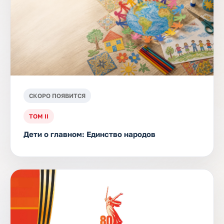
СКОРО ПОЯВИТСЯ
ТОМ II
Дети о главном: Единство народов