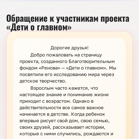
Обращение к участникам проекта
«Дети о главном»
Дорогие друзья!
Добро пожаловать на страницу
проекта, созданного Благотворительным
фондом «Ренова» — «Дети о главном». Мы
посвятили его исследованию мира через
детское творчество.
Взрослым часто кажется, что
настоящее знание и понимание жизни
приходит с возрастом. Однако в
действительности все самое важное
начинается в детстве. Когда ребенок
впервые рисует свой дом, свою семью,
своих друзей, рассказывает истории,
которые с ними случились, рождаются и