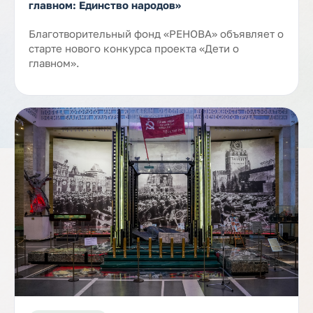
главном: Единство народов»
Благотворительный фонд «РЕНОВА» объявляет о
старте нового конкурса проекта «Дети о
главном».