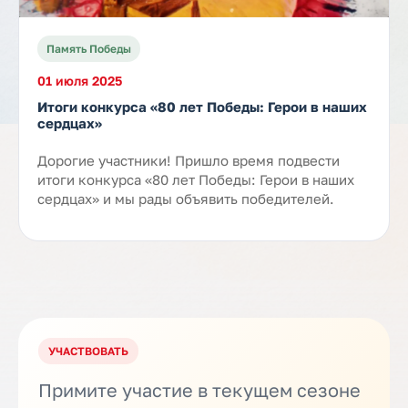
Память Победы
01 июля 2025
Итоги конкурса «80 лет Победы: Герои в наших
сердцах»
Дорогие участники! Пришло время подвести
итоги конкурса «80 лет Победы: Герои в наших
сердцах» и мы рады объявить победителей.
УЧАСТВОВАТЬ
Примите участие в текущем сезоне