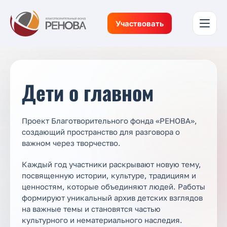
Участвовать
Дети о главном
Проект Благотворительного фонда «РЕНОВА»,
создающий пространство для разговора о
важном через творчество.
Каждый год участники раскрывают новую тему,
посвященную истории, культуре, традициям и
ценностям, которые объединяют людей. Работы
формируют уникальный архив детских взглядов
на важные темы и становятся частью
культурного и нематериального наследия.