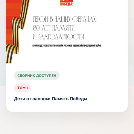
СБОРНИК ДОСТУПЕН
ТОМ I
Дети о главном: Память Победы