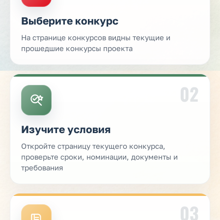
Выберите конкурс
На странице конкурсов видны текущие и
прошедшие конкурсы проекта
02
Изучите условия
Откройте страницу текущего конкурса,
проверьте сроки, номинации, документы и
требования
03