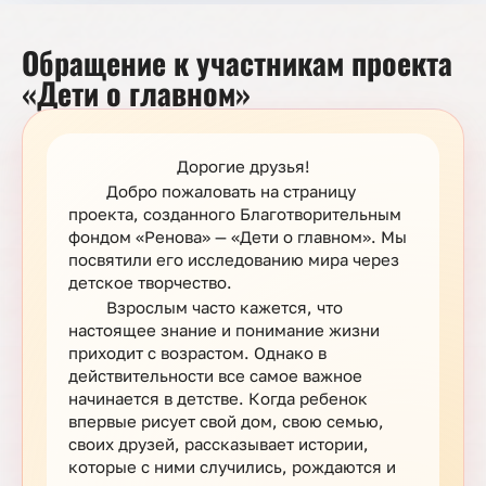
Обращение к участникам проекта
«Дети о главном»
Дорогие друзья!
Добро пожаловать на страницу
проекта, созданного Благотворительным
фондом «Ренова» — «Дети о главном». Мы
посвятили его исследованию мира через
детское творчество.
Взрослым часто кажется, что
настоящее знание и понимание жизни
приходит с возрастом. Однако в
действительности все самое важное
начинается в детстве. Когда ребенок
впервые рисует свой дом, свою семью,
своих друзей, рассказывает истории,
которые с ними случились, рождаются и