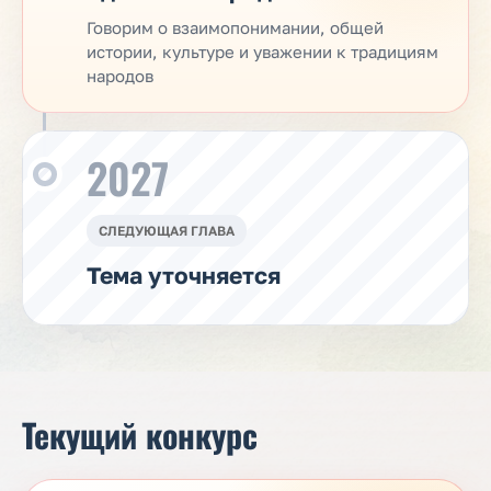
Говорим о взаимопонимании, общей
истории, культуре и уважении к традициям
народов
2027
СЛЕДУЮЩАЯ ГЛАВА
Тема уточняется
Текущий конкурс