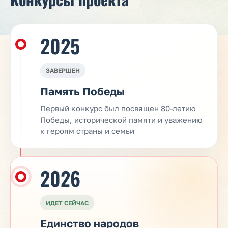
2025
ЗАВЕРШЕН
Память Победы
Первый конкурс был посвящен 80-летию
Победы, исторической памяти и уважению
к героям страны и семьи
2026
ИДЕТ СЕЙЧАС
Единство народов