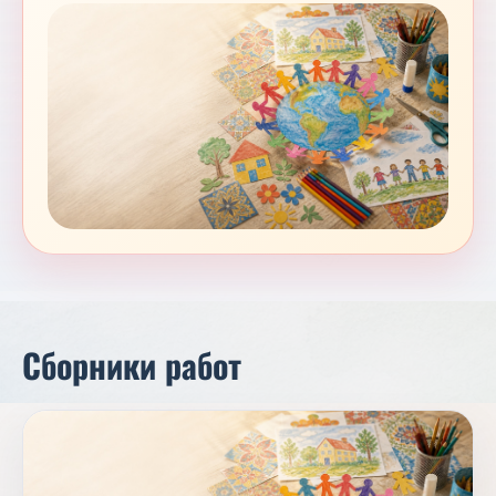
Сборники работ