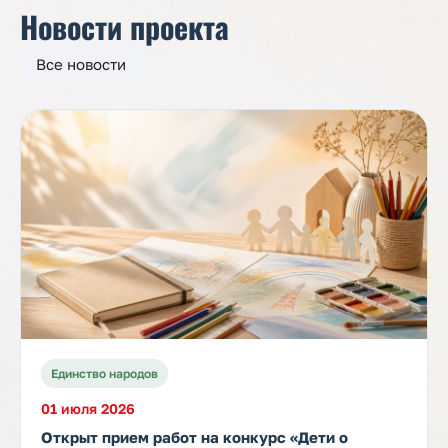
Новости проекта
Все новости
Единство народов
01 июля 2026
Открыт прием работ на конкурс «Дети о