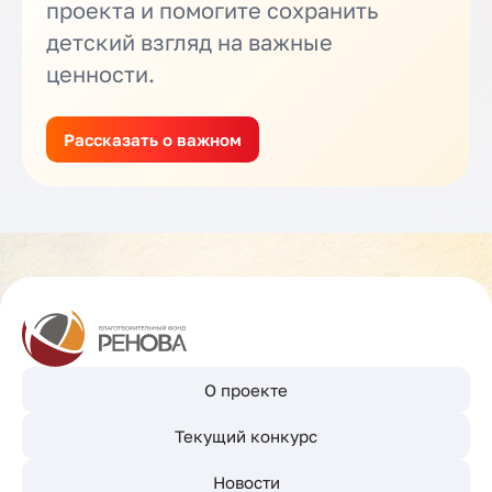
проекта и помогите сохранить
детский взгляд на важные
ценности.
Рассказать о важном
О проекте
Текущий конкурс
Новости