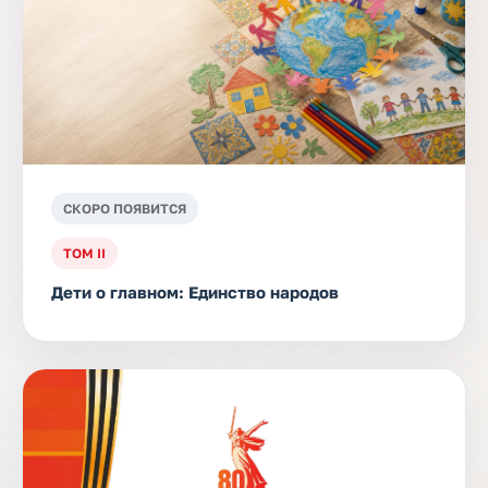
СКОРО ПОЯВИТСЯ
ТОМ II
Дети о главном: Единство народов