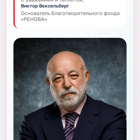
Виктор Вексельберг
Основатель Благотворительного фонда
«РЕНОВА»