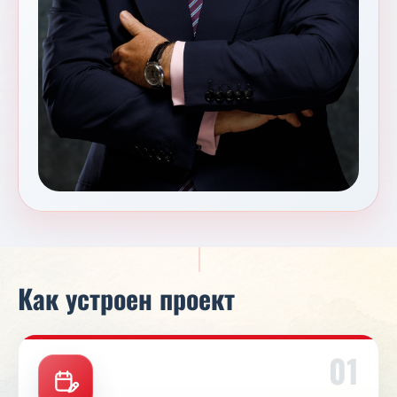
Как устроен проект
01