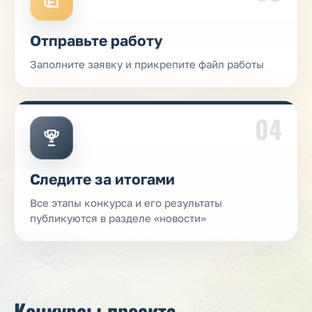
Отправьте работу
Заполните заявку и прикрепите файл работы
04
Следите за итогами
Все этапы конкурса и его результаты
публикуются в разделе «новости»
Конкурсы проекта