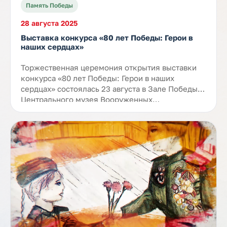
Память Победы
28 августа 2025
Выставка конкурса «80 лет Победы: Герои в
наших сердцах»
Торжественная церемония открытия выставки
конкурса «80 лет Победы: Герои в наших
сердцах» состоялась 23 августа в Зале Победы
Центрального музея Вооруженных…