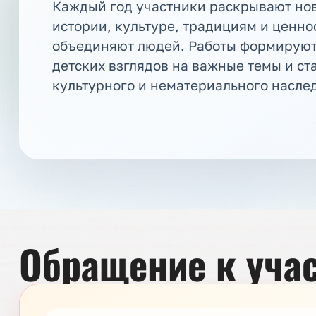
Каждый год участники раскрывают но
истории, культуре, традициям и ценно
объединяют людей. Работы формируют
детских взглядов на важные темы и ст
культурного и нематериального насле
Обращение к учас