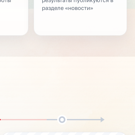
разделе «новости»