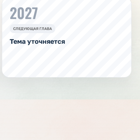
2027
СЛЕДУЮЩАЯ ГЛАВА
Тема уточняется