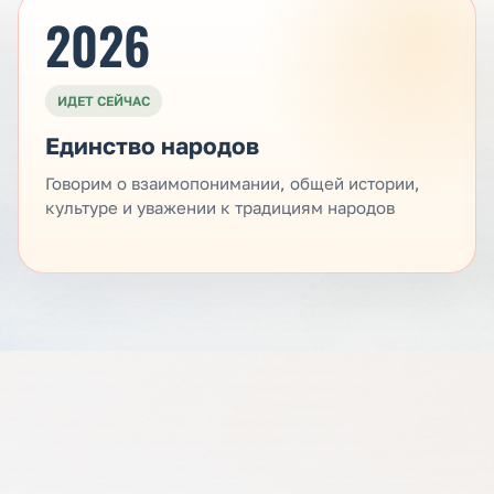
2026
ИДЕТ СЕЙЧАС
Единство народов
Говорим о взаимопонимании, общей истории,
культуре и уважении к традициям народов