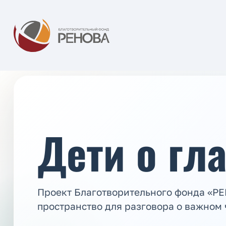
Дети о гл
Проект Благотворительного фонда «Р
пространство для разговора о важном 