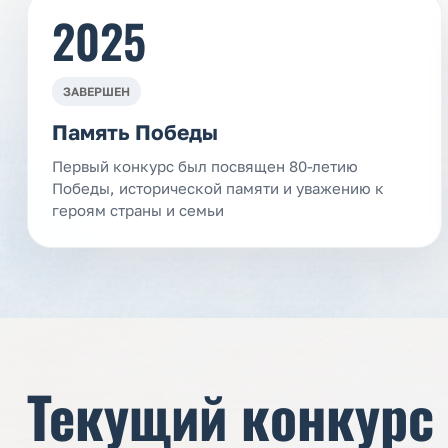
2025
ЗАВЕРШЕН
Память Победы
Первый конкурс был посвящен 80-летию
Победы, исторической памяти и уважению к
героям страны и семьи
Текущий конкурс