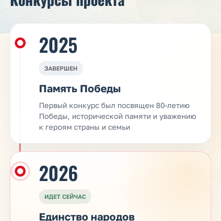
2025
ЗАВЕРШЕН
Память Победы
Первый конкурс был посвящен 80-летию
Победы, исторической памяти и уважению
к героям страны и семьи
2026
ИДЕТ СЕЙЧАС
Единство народов