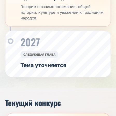
Говорим о взаимопонимании, общей
истории, культуре и уважении к традициям
народов
2027
СЛЕДУЮЩАЯ ГЛАВА
Тема уточняется
Текущий конкурс