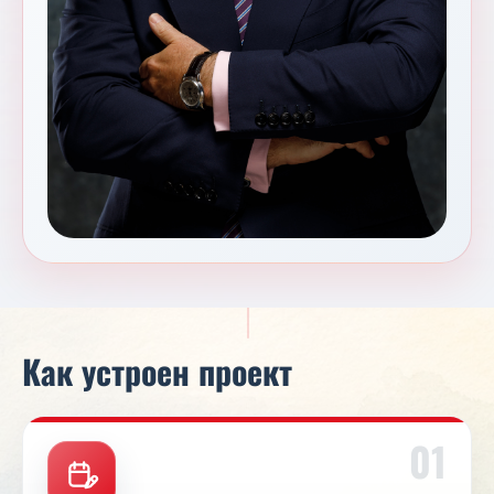
Как устроен проект
01