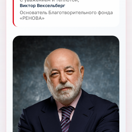
Виктор Вексельберг
Основатель Благотворительного фонда
«РЕНОВА»