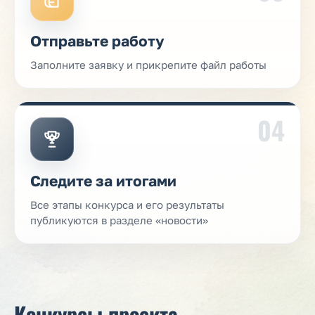
Отправьте работу
Заполните заявку и прикрепите файл работы
04
Следите за итогами
Все этапы конкурса и его результаты
публикуются в разделе «новости»
Конкурсы проекта