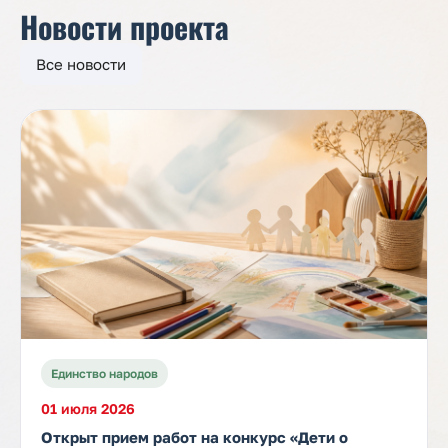
Новости проекта
Все новости
Единство народов
01 июля 2026
Открыт прием работ на конкурс «Дети о