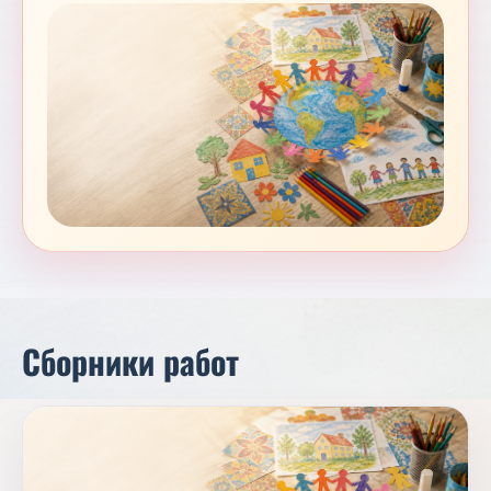
Сборники работ