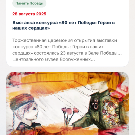
Память Победы
28 августа 2025
Выставка конкурса «80 лет Победы: Герои в
наших сердцах»
Торжественная церемония открытия выставки
конкурса «80 лет Победы: Герои в наших
сердцах» состоялась 23 августа в Зале Победы
Центрального музея Вооруженных…