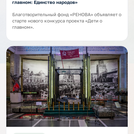
главном: Единство народов»
Благотворительный фонд «РЕНОВА» объявляет о
старте нового конкурса проекта «Дети о
главном».