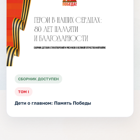
СБОРНИК ДОСТУПЕН
ТОМ I
Дети о главном: Память Победы