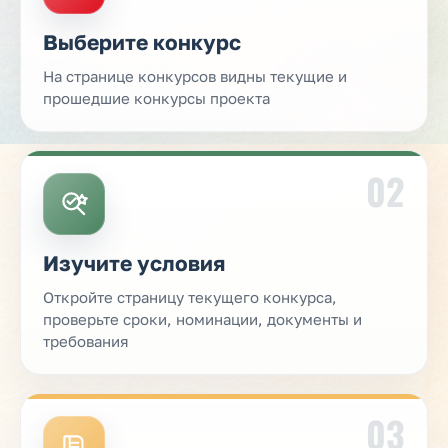
Выберите конкурс
На странице конкурсов видны текущие и
прошедшие конкурсы проекта
02
Изучите условия
Откройте страницу текущего конкурса,
проверьте сроки, номинации, документы и
требования
03