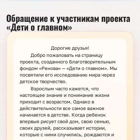
Обращение к участникам проекта
«Дети о главном»
Дорогие друзья!
Добро пожаловать на страницу
проекта, созданного Благотворительным
фондом «Ренова» — «Дети о главном». Мы
посвятили его исследованию мира через
детское творчество.
Взрослым часто кажется, что
настоящее знание и понимание жизни
приходит с возрастом. Однако в
действительности все самое важное
начинается в детстве. Когда ребенок
впервые рисует свой дом, свою семью,
своих друзей, рассказывает истории,
которые с ними случились, рождаются и