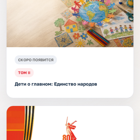
СКОРО ПОЯВИТСЯ
ТОМ II
Дети о главном: Единство народов