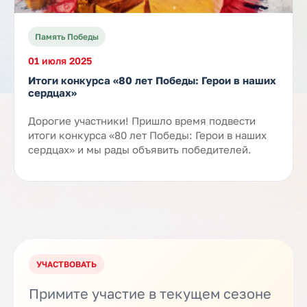
Память Победы
01 июля 2025
Итоги конкурса «80 лет Победы: Герои в наших
сердцах»
Дорогие участники! Пришло время подвести
итоги конкурса «80 лет Победы: Герои в наших
сердцах» и мы рады объявить победителей.
УЧАСТВОВАТЬ
Примите участие в текущем сезоне