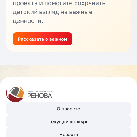
проекта и помогите сохранить
детский взгляд на важные
ценности.
Рассказать о важном
О проекте
Текущий конкурс
Новости