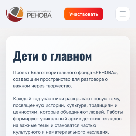
Участвовать
Дети о главном
Проект Благотворительного фонда «РЕНОВА»,
создающий пространство для разговора о
важном через творчество.
Каждый год участники раскрывают новую тему,
посвященную истории, культуре, традициям и
ценностям, которые объединяют людей. Работы
формируют уникальный архив детских взглядов
на важные темы и становятся частью
культурного и нематериального наследия.