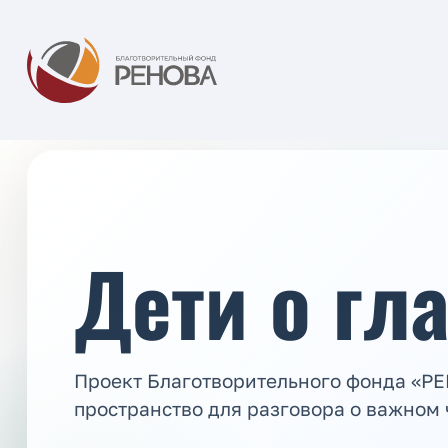
Дети о гл
Проект Благотворительного фонда «Р
пространство для разговора о важном 