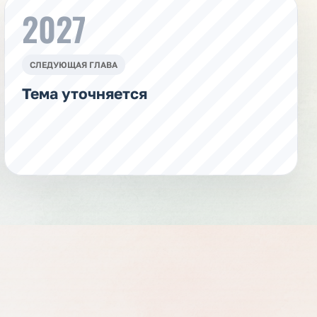
2027
СЛЕДУЮЩАЯ ГЛАВА
Тема уточняется