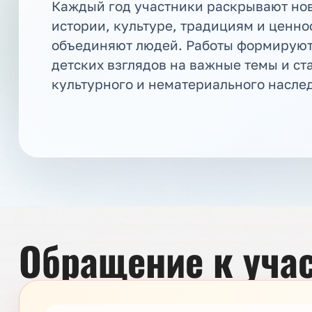
Каждый год участники раскрывают но
истории, культуре, традициям и ценно
объединяют людей. Работы формируют
детских взглядов на важные темы и ст
культурного и нематериального насле
Обращение к учас