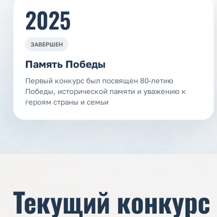
2025
ЗАВЕРШЕН
Память Победы
Первый конкурс был посвящен 80-летию
Победы, исторической памяти и уважению к
героям страны и семьи
Текущий конкурс