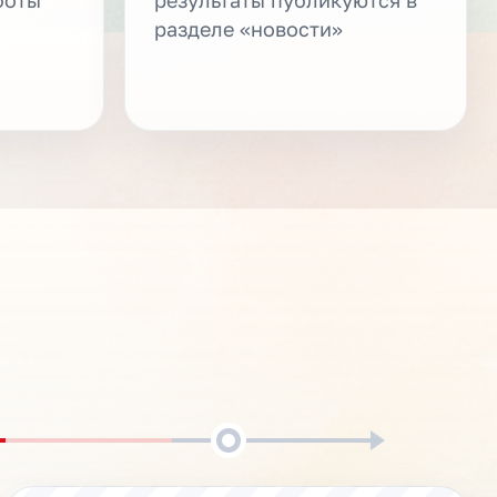
разделе «новости»