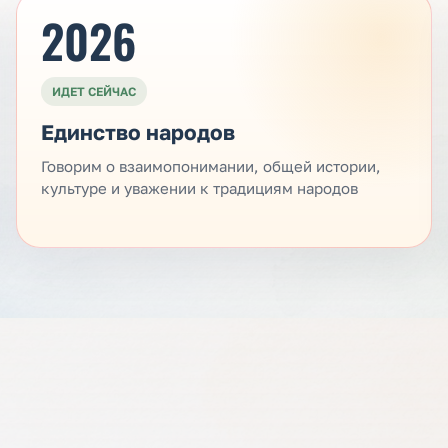
2026
ИДЕТ СЕЙЧАС
Единство народов
Говорим о взаимопонимании, общей истории,
культуре и уважении к традициям народов