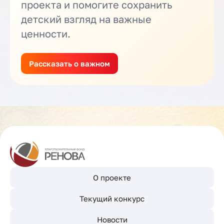
проекта и помогите сохранить
детский взгляд на важные
ценности.
Рассказать о важном
О проекте
Текущий конкурс
Новости