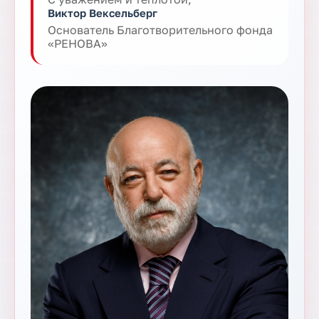
Виктор Вексельберг
Основатель Благотворительного фонда
«РЕНОВА»