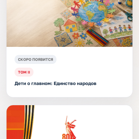
СКОРО ПОЯВИТСЯ
ТОМ II
Дети о главном: Единство народов