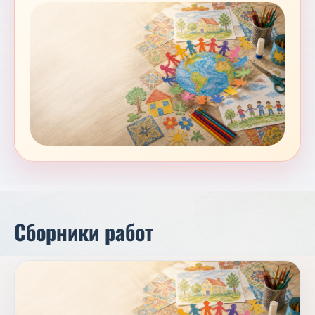
Сборники работ