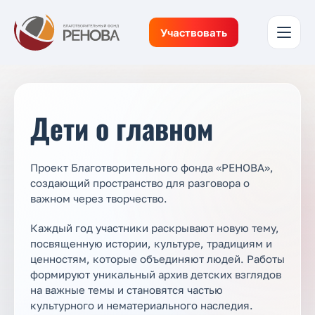
Участвовать
Дети о главном
Проект Благотворительного фонда «РЕНОВА»,
создающий пространство для разговора о
важном через творчество.
Каждый год участники раскрывают новую тему,
посвященную истории, культуре, традициям и
ценностям, которые объединяют людей. Работы
формируют уникальный архив детских взглядов
на важные темы и становятся частью
культурного и нематериального наследия.