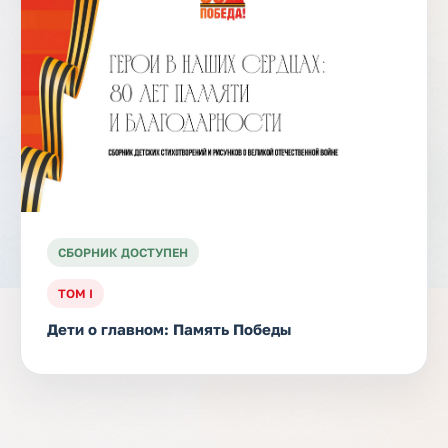
СБОРНИК ДОСТУПЕН
ТОМ I
Дети о главном: Память Победы