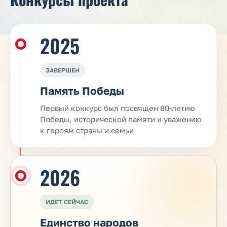
2025
ЗАВЕРШЕН
Память Победы
Первый конкурс был посвящен 80-летию
Победы, исторической памяти и уважению
к героям страны и семьи
2026
ИДЕТ СЕЙЧАС
Единство народов