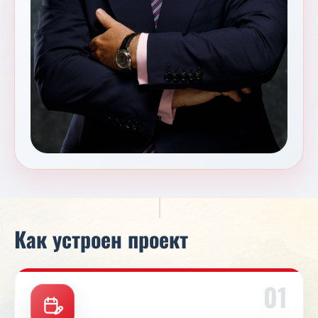
Как устроен проект
01