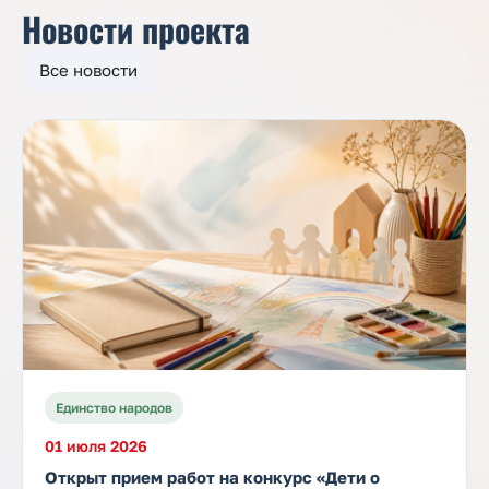
Новости проекта
Все новости
Единство народов
01 июля 2026
Открыт прием работ на конкурс «Дети о