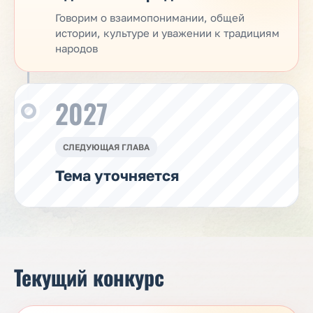
Говорим о взаимопонимании, общей
истории, культуре и уважении к традициям
народов
2027
СЛЕДУЮЩАЯ ГЛАВА
Тема уточняется
Текущий конкурс