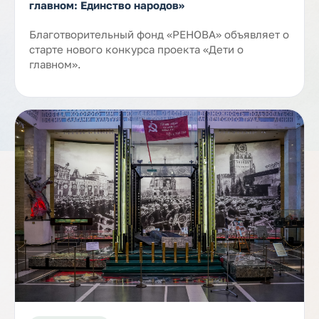
главном: Единство народов»
Благотворительный фонд «РЕНОВА» объявляет о
старте нового конкурса проекта «Дети о
главном».