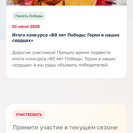
Память Победы
01 июля 2025
Итоги конкурса «80 лет Победы: Герои в наших
сердцах»
Дорогие участники! Пришло время подвести
итоги конкурса «80 лет Победы: Герои в наших
сердцах» и мы рады объявить победителей.
УЧАСТВОВАТЬ
Примите участие в текущем сезоне