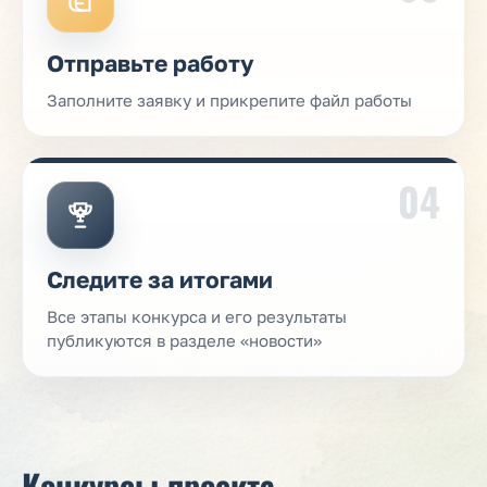
Отправьте работу
Заполните заявку и прикрепите файл работы
04
Следите за итогами
Все этапы конкурса и его результаты
публикуются в разделе «новости»
Конкурсы проекта