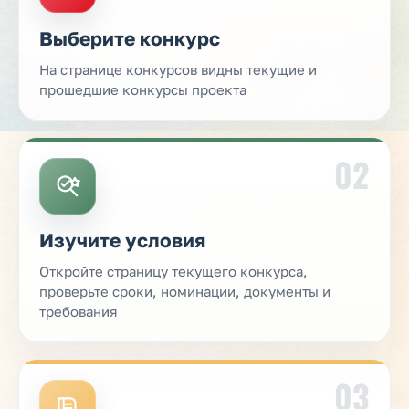
Выберите конкурс
На странице конкурсов видны текущие и
прошедшие конкурсы проекта
02
Изучите условия
Откройте страницу текущего конкурса,
проверьте сроки, номинации, документы и
требования
03