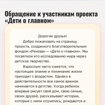
Обращение к участникам проекта
«Дети о главном»
Дорогие друзья!
Добро пожаловать на страницу
проекта, созданного Благотворительным
фондом «Ренова» — «Дети о главном». Мы
посвятили его исследованию мира через
детское творчество.
Взрослым часто кажется, что
настоящее знание и понимание жизни
приходит с возрастом. Однако в
действительности все самое важное
начинается в детстве. Когда ребенок
впервые рисует свой дом, свою семью,
своих друзей, рассказывает истории,
которые с ними случились, рождаются и