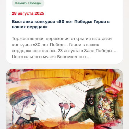
Память Победы
28 августа 2025
Выставка конкурса «80 лет Победы: Герои в
наших сердцах»
Торжественная церемония открытия выставки
конкурса «80 лет Победы: Герои в наших
сердцах» состоялась 23 августа в Зале Победы
Центрального музея Вооруженных…