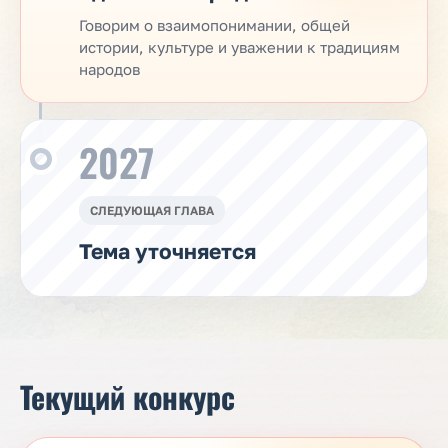
Говорим о взаимопонимании, общей
истории, культуре и уважении к традициям
народов
2027
СЛЕДУЮЩАЯ ГЛАВА
Тема уточняется
Текущий конкурс