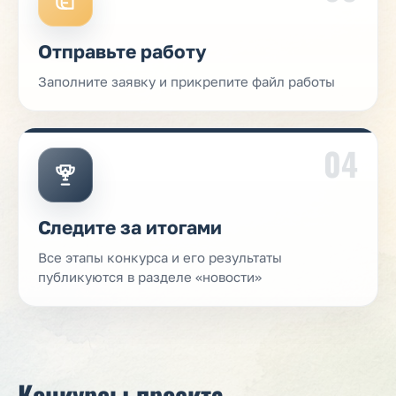
Отправьте работу
Заполните заявку и прикрепите файл работы
04
Следите за итогами
Все этапы конкурса и его результаты
публикуются в разделе «новости»
Конкурсы проекта