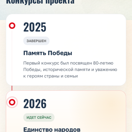
2025
ЗАВЕРШЕН
Память Победы
Первый конкурс был посвящен 80-летию
Победы, исторической памяти и уважению
к героям страны и семьи
2026
ИДЕТ СЕЙЧАС
Единство народов