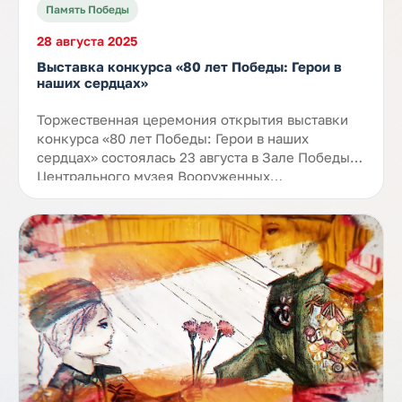
Память Победы
28 августа 2025
Выставка конкурса «80 лет Победы: Герои в
наших сердцах»
Торжественная церемония открытия выставки
конкурса «80 лет Победы: Герои в наших
сердцах» состоялась 23 августа в Зале Победы
Центрального музея Вооруженных…