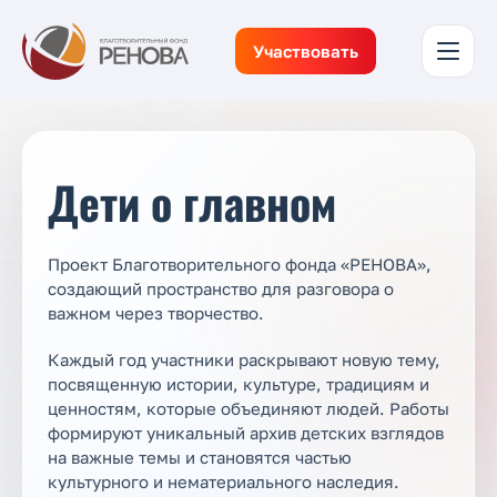
Участвовать
Дети о главном
Проект Благотворительного фонда «РЕНОВА»,
создающий пространство для разговора о
важном через творчество.
Каждый год участники раскрывают новую тему,
посвященную истории, культуре, традициям и
ценностям, которые объединяют людей. Работы
формируют уникальный архив детских взглядов
на важные темы и становятся частью
культурного и нематериального наследия.