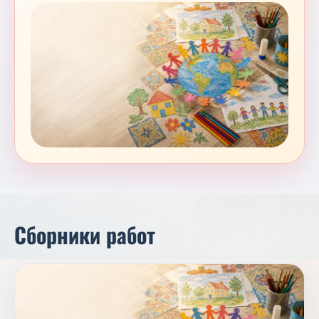
Сборники работ