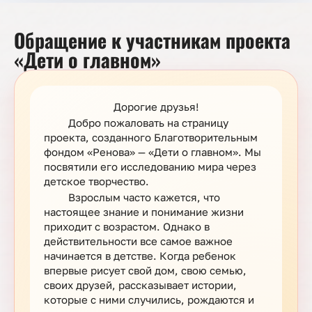
Обращение к участникам проекта
«Дети о главном»
Дорогие друзья!
Добро пожаловать на страницу
проекта, созданного Благотворительным
фондом «Ренова» — «Дети о главном». Мы
посвятили его исследованию мира через
детское творчество.
Взрослым часто кажется, что
настоящее знание и понимание жизни
приходит с возрастом. Однако в
действительности все самое важное
начинается в детстве. Когда ребенок
впервые рисует свой дом, свою семью,
своих друзей, рассказывает истории,
которые с ними случились, рождаются и