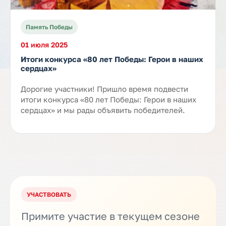
Память Победы
01 июля 2025
Итоги конкурса «80 лет Победы: Герои в наших
сердцах»
Дорогие участники! Пришло время подвести
итоги конкурса «80 лет Победы: Герои в наших
сердцах» и мы рады объявить победителей.
УЧАСТВОВАТЬ
Примите участие в текущем сезоне