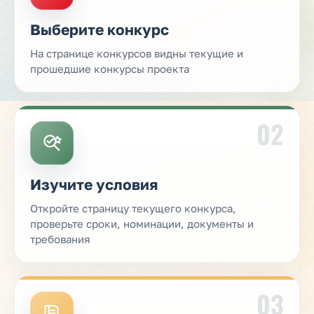
Выберите конкурс
На странице конкурсов видны текущие и
прошедшие конкурсы проекта
02
Изучите условия
Откройте страницу текущего конкурса,
проверьте сроки, номинации, документы и
требования
03