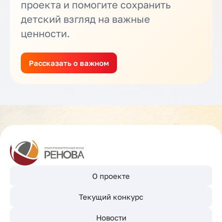
проекта и помогите сохранить
детский взгляд на важные
ценности.
Рассказать о важном
О проекте
Текущий конкурс
Новости