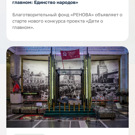
главном: Единство народов»
Благотворительный фонд «РЕНОВА» объявляет о
старте нового конкурса проекта «Дети о
главном».