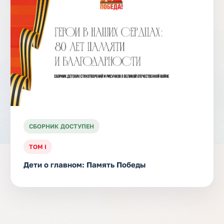
СБОРНИК ДОСТУПЕН
ТОМ I
Дети о главном: Память Победы