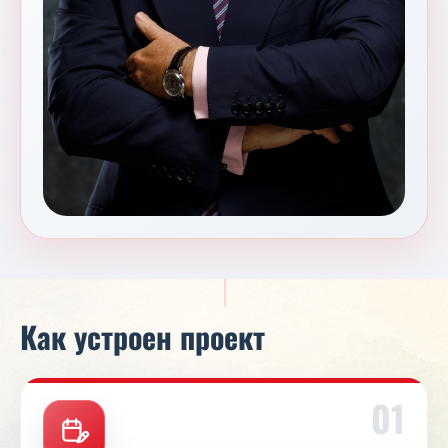
Как устроен проект
01