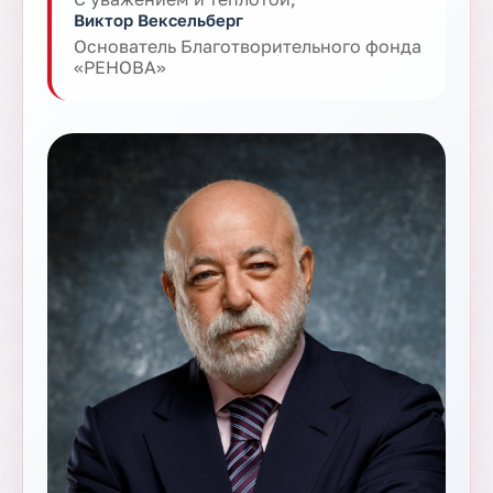
Виктор Вексельберг
Основатель Благотворительного фонда
«РЕНОВА»