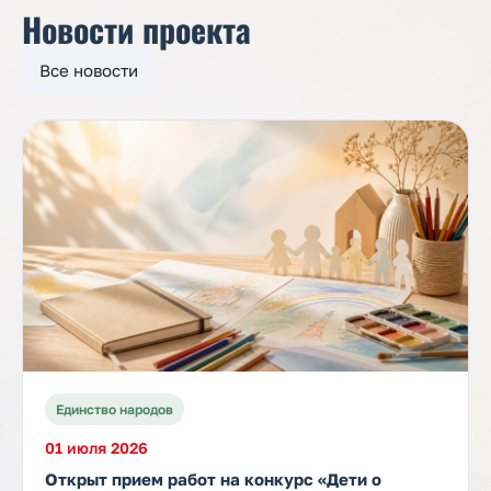
Новости проекта
Все новости
Единство народов
01 июля 2026
Открыт прием работ на конкурс «Дети о