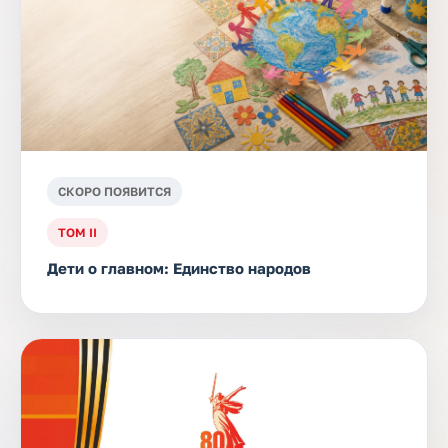
СКОРО ПОЯВИТСЯ
ТОМ II
Дети о главном: Единство народов