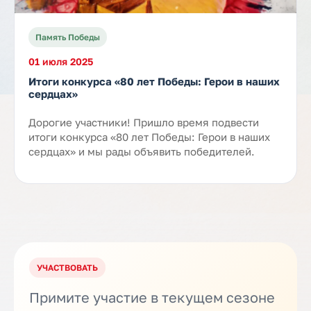
Память Победы
01 июля 2025
Итоги конкурса «80 лет Победы: Герои в наших
сердцах»
Дорогие участники! Пришло время подвести
итоги конкурса «80 лет Победы: Герои в наших
сердцах» и мы рады объявить победителей.
УЧАСТВОВАТЬ
Примите участие в текущем сезоне