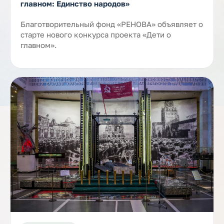
главном: Единство народов»
Благотворительный фонд «РЕНОВА» объявляет о
старте нового конкурса проекта «Дети о
главном».