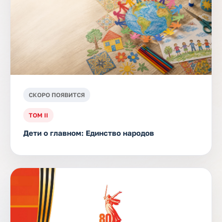
СКОРО ПОЯВИТСЯ
ТОМ II
Дети о главном: Единство народов