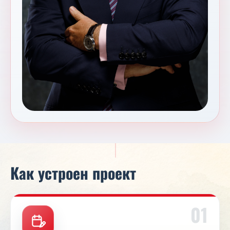
Как устроен проект
01