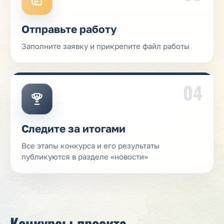
Отправьте работу
Заполните заявку и прикрепите файл работы
04
Следите за итогами
Все этапы конкурса и его результаты
публикуются в разделе «новости»
Конкурсы проекта