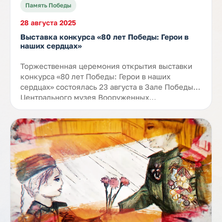
Память Победы
28 августа 2025
Выставка конкурса «80 лет Победы: Герои в
наших сердцах»
Торжественная церемония открытия выставки
конкурса «80 лет Победы: Герои в наших
сердцах» состоялась 23 августа в Зале Победы
Центрального музея Вооруженных…