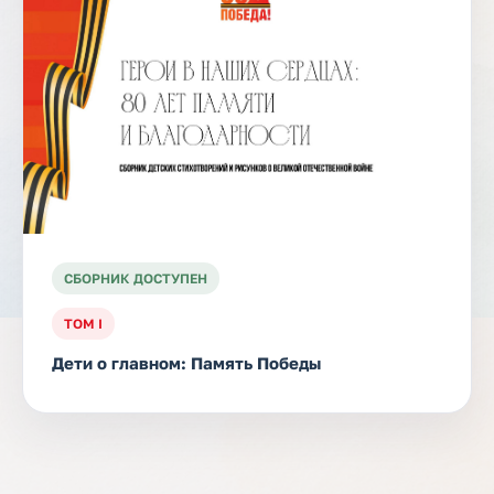
СБОРНИК ДОСТУПЕН
ТОМ I
Дети о главном: Память Победы