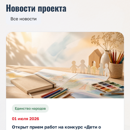
Новости проекта
Все новости
Единство народов
01 июля 2026
Открыт прием работ на конкурс «Дети о