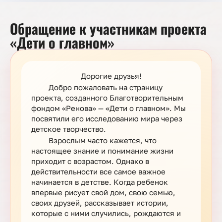
Обращение к участникам проекта
«Дети о главном»
Дорогие друзья!
Добро пожаловать на страницу
проекта, созданного Благотворительным
фондом «Ренова» — «Дети о главном». Мы
посвятили его исследованию мира через
детское творчество.
Взрослым часто кажется, что
настоящее знание и понимание жизни
приходит с возрастом. Однако в
действительности все самое важное
начинается в детстве. Когда ребенок
впервые рисует свой дом, свою семью,
своих друзей, рассказывает истории,
которые с ними случились, рождаются и