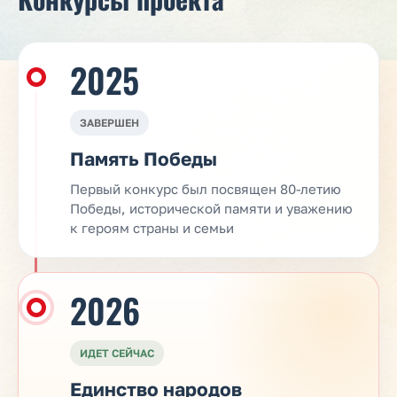
2025
ЗАВЕРШЕН
Память Победы
Первый конкурс был посвящен 80-летию
Победы, исторической памяти и уважению
к героям страны и семьи
2026
ИДЕТ СЕЙЧАС
Единство народов