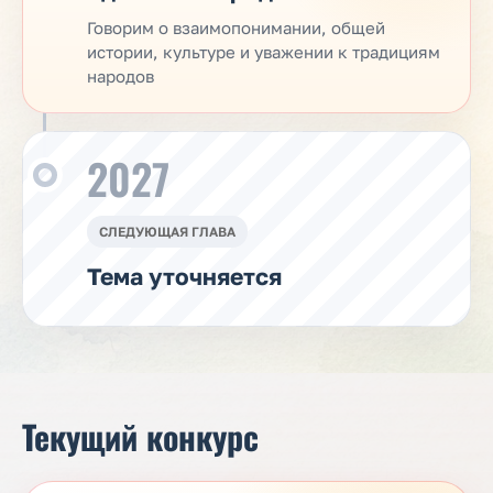
Говорим о взаимопонимании, общей
истории, культуре и уважении к традициям
народов
2027
СЛЕДУЮЩАЯ ГЛАВА
Тема уточняется
Текущий конкурс