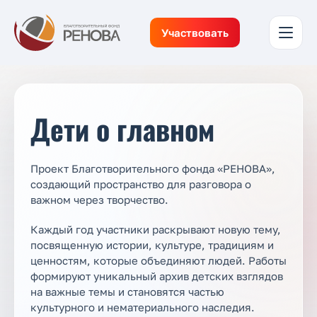
Участвовать
Дети о главном
Проект Благотворительного фонда «РЕНОВА»,
создающий пространство для разговора о
важном через творчество.
Каждый год участники раскрывают новую тему,
посвященную истории, культуре, традициям и
ценностям, которые объединяют людей. Работы
формируют уникальный архив детских взглядов
на важные темы и становятся частью
культурного и нематериального наследия.