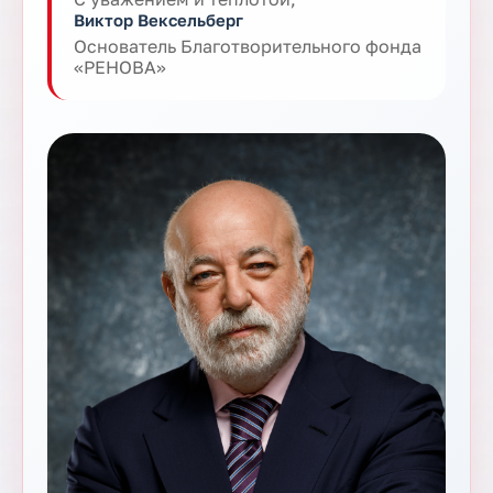
Виктор Вексельберг
Основатель Благотворительного фонда
«РЕНОВА»