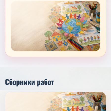
Сборники работ