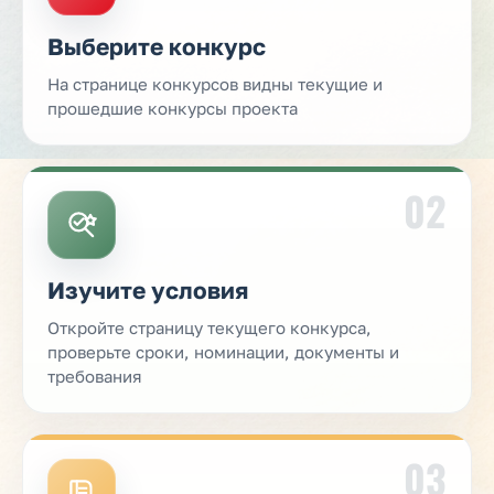
Выберите конкурс
На странице конкурсов видны текущие и
прошедшие конкурсы проекта
02
Изучите условия
Откройте страницу текущего конкурса,
проверьте сроки, номинации, документы и
требования
03