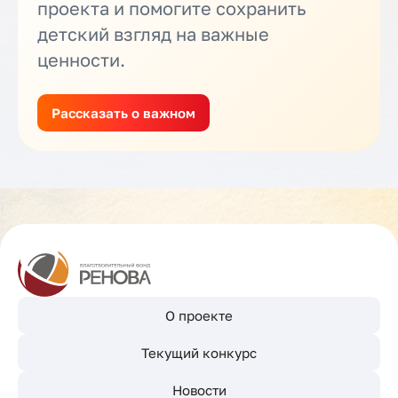
проекта и помогите сохранить
детский взгляд на важные
ценности.
Рассказать о важном
О проекте
Текущий конкурс
Новости