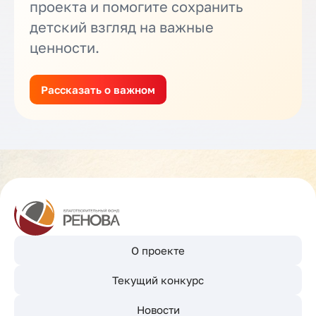
проекта и помогите сохранить
детский взгляд на важные
ценности.
Рассказать о важном
О проекте
Текущий конкурс
Новости