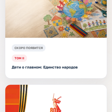
СКОРО ПОЯВИТСЯ
ТОМ II
Дети о главном: Единство народов