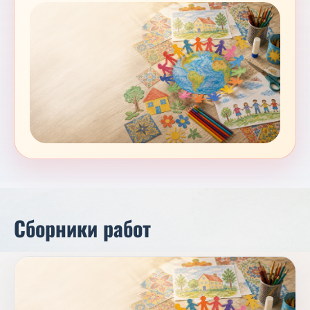
Сборники работ