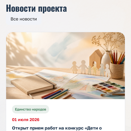
Новости проекта
Все новости
Единство народов
01 июля 2026
Открыт прием работ на конкурс «Дети о