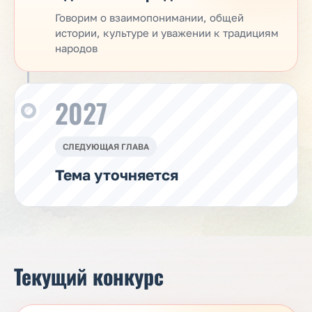
Говорим о взаимопонимании, общей
истории, культуре и уважении к традициям
народов
2027
СЛЕДУЮЩАЯ ГЛАВА
Тема уточняется
Текущий конкурс