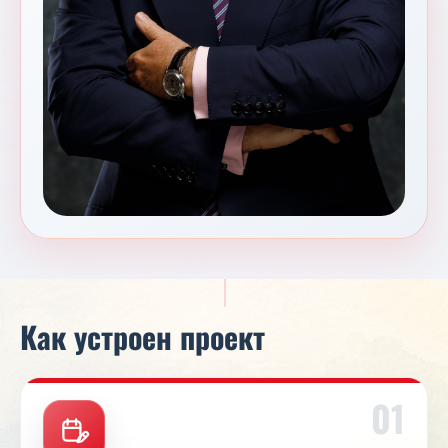
Как устроен проект
01