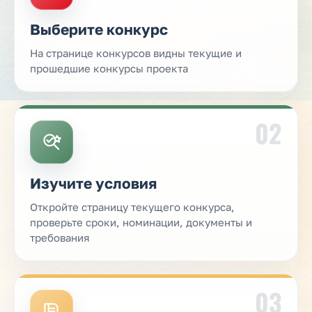
Выберите конкурс
На странице конкурсов видны текущие и
прошедшие конкурсы проекта
02
Изучите условия
Откройте страницу текущего конкурса,
проверьте сроки, номинации, документы и
требования
03