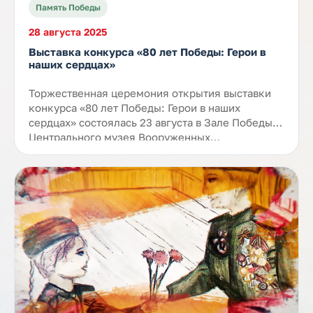
Память Победы
28 августа 2025
Выставка конкурса «80 лет Победы: Герои в
наших сердцах»
Торжественная церемония открытия выставки
конкурса «80 лет Победы: Герои в наших
сердцах» состоялась 23 августа в Зале Победы
Центрального музея Вооруженных…