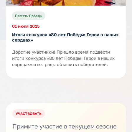
Память Победы
01 июля 2025
Итоги конкурса «80 лет Победы: Герои в наших
сердцах»
Дорогие участники! Пришло время подвести
итоги конкурса «80 лет Победы: Герои в наших
сердцах» и мы рады объявить победителей.
УЧАСТВОВАТЬ
Примите участие в текущем сезоне