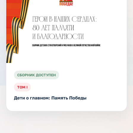
СБОРНИК ДОСТУПЕН
ТОМ I
Дети о главном: Память Победы