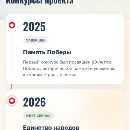
2025
ЗАВЕРШЕН
Память Победы
Первый конкурс был посвящен 80-летию
Победы, исторической памяти и уважению
к героям страны и семьи
2026
ИДЕТ СЕЙЧАС
Единство народов