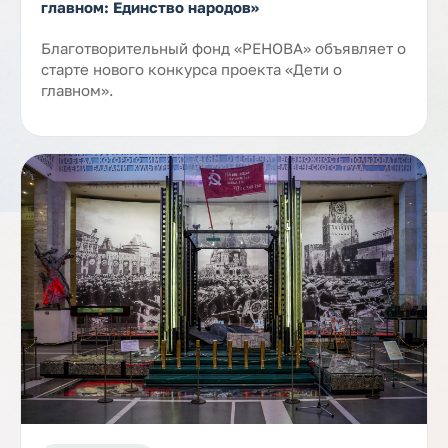
главном: Единство народов»
Благотворительный фонд «РЕНОВА» объявляет о
старте нового конкурса проекта «Дети о
главном».