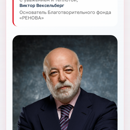
Виктор Вексельберг
Основатель Благотворительного фонда
«РЕНОВА»