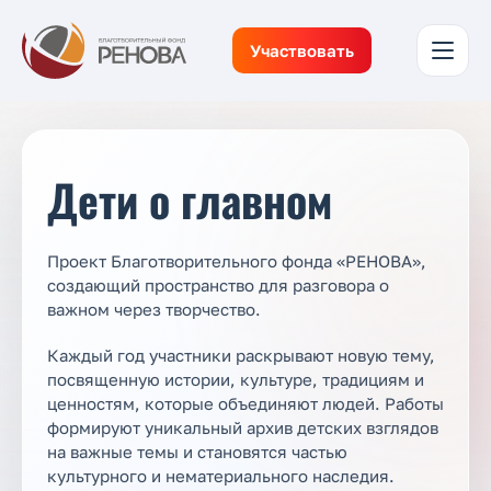
Участвовать
Дети о главном
Проект Благотворительного фонда «РЕНОВА»,
создающий пространство для разговора о
важном через творчество.
Каждый год участники раскрывают новую тему,
посвященную истории, культуре, традициям и
ценностям, которые объединяют людей. Работы
формируют уникальный архив детских взглядов
на важные темы и становятся частью
культурного и нематериального наследия.