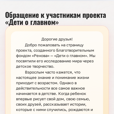
Обращение к участникам проекта
«Дети о главном»
Дорогие друзья!
Добро пожаловать на страницу
проекта, созданного Благотворительным
фондом «Ренова» — «Дети о главном». Мы
посвятили его исследованию мира через
детское творчество.
Взрослым часто кажется, что
настоящее знание и понимание жизни
приходит с возрастом. Однако в
действительности все самое важное
начинается в детстве. Когда ребенок
впервые рисует свой дом, свою семью,
своих друзей, рассказывает истории,
которые с ними случились, рождаются и