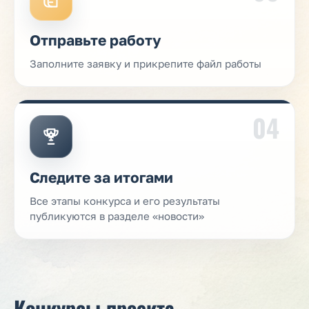
Отправьте работу
Заполните заявку и прикрепите файл работы
04
Следите за итогами
Все этапы конкурса и его результаты
публикуются в разделе «новости»
Конкурсы проекта