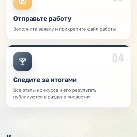
Отправьте работу
Заполните заявку и прикрепите файл работы
04
Следите за итогами
Все этапы конкурса и его результаты
публикуются в разделе «новости»