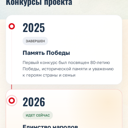
Конкурсы проекта
2025
ЗАВЕРШЕН
Память Победы
Первый конкурс был посвящен 80-летию
Победы, исторической памяти и уважению
к героям страны и семьи
2026
ИДЕТ СЕЙЧАС
Единство народов