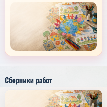
Сборники работ