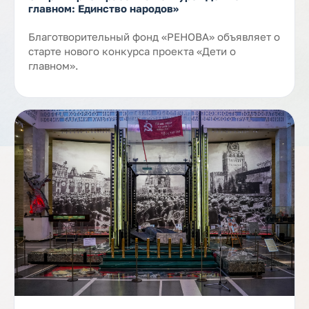
главном: Единство народов»
Благотворительный фонд «РЕНОВА» объявляет о
старте нового конкурса проекта «Дети о
главном».