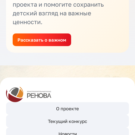
проекта и помогите сохранить
детский взгляд на важные
ценности.
Рассказать о важном
О проекте
Текущий конкурс
Новости