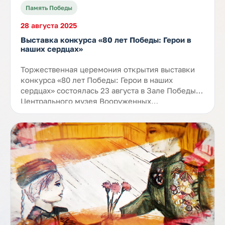
Память Победы
28 августа 2025
Выставка конкурса «80 лет Победы: Герои в
наших сердцах»
Торжественная церемония открытия выставки
конкурса «80 лет Победы: Герои в наших
сердцах» состоялась 23 августа в Зале Победы
Центрального музея Вооруженных…