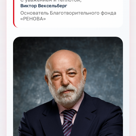
Виктор Вексельберг
Основатель Благотворительного фонда
«РЕНОВА»