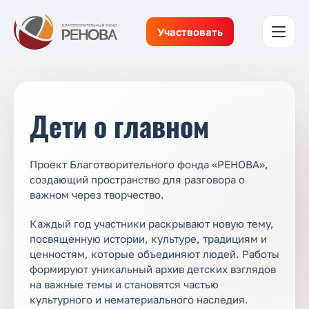
Участвовать
Дети о главном
Проект Благотворительного фонда «РЕНОВА»,
создающий пространство для разговора о
важном через творчество.
Каждый год участники раскрывают новую тему,
посвященную истории, культуре, традициям и
ценностям, которые объединяют людей. Работы
формируют уникальный архив детских взглядов
на важные темы и становятся частью
культурного и нематериального наследия.