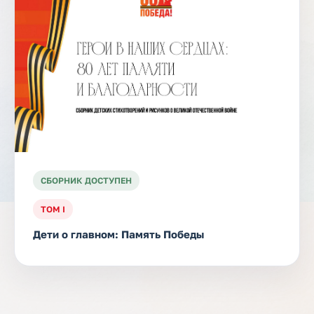
СБОРНИК ДОСТУПЕН
ТОМ I
Дети о главном: Память Победы