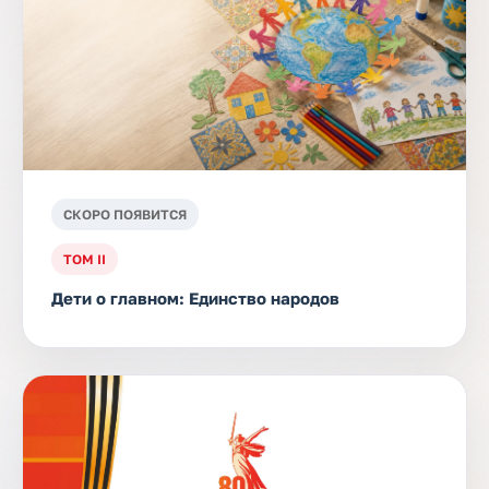
СКОРО ПОЯВИТСЯ
ТОМ II
Дети о главном: Единство народов