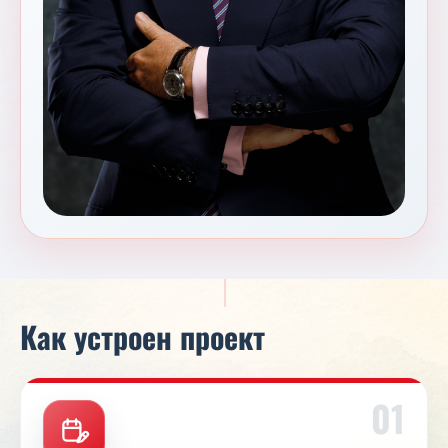
Как устроен проект
01