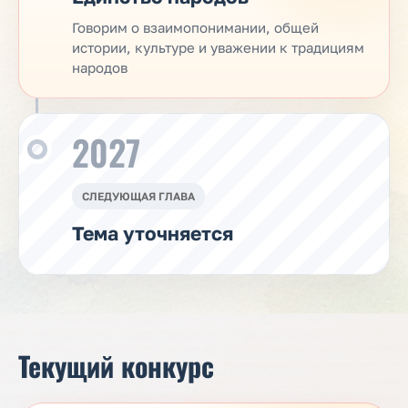
Говорим о взаимопонимании, общей
истории, культуре и уважении к традициям
народов
2027
СЛЕДУЮЩАЯ ГЛАВА
Тема уточняется
Текущий конкурс