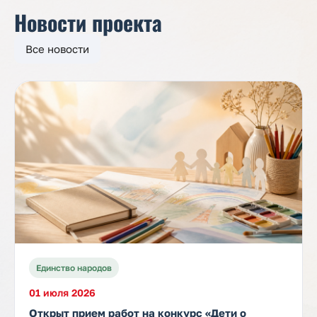
Новости проекта
Все новости
Единство народов
01 июля 2026
Открыт прием работ на конкурс «Дети о