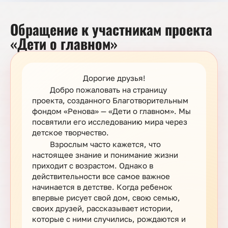
Обращение к участникам проекта
«Дети о главном»
Дорогие друзья!
Добро пожаловать на страницу
проекта, созданного Благотворительным
фондом «Ренова» — «Дети о главном». Мы
посвятили его исследованию мира через
детское творчество.
Взрослым часто кажется, что
настоящее знание и понимание жизни
приходит с возрастом. Однако в
действительности все самое важное
начинается в детстве. Когда ребенок
впервые рисует свой дом, свою семью,
своих друзей, рассказывает истории,
которые с ними случились, рождаются и