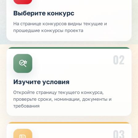
Выберите конкурс
На странице конкурсов видны текущие и
прошедшие конкурсы проекта
02
Изучите условия
Откройте страницу текущего конкурса,
проверьте сроки, номинации, документы и
требования
03