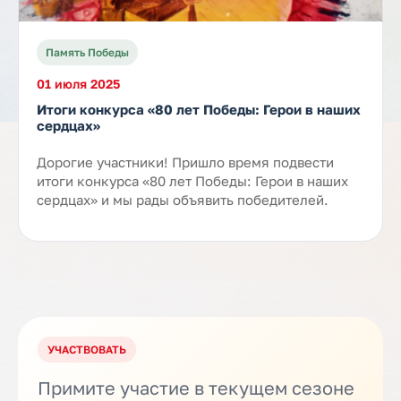
Память Победы
01 июля 2025
Итоги конкурса «80 лет Победы: Герои в наших
сердцах»
Дорогие участники! Пришло время подвести
итоги конкурса «80 лет Победы: Герои в наших
сердцах» и мы рады объявить победителей.
УЧАСТВОВАТЬ
Примите участие в текущем сезоне