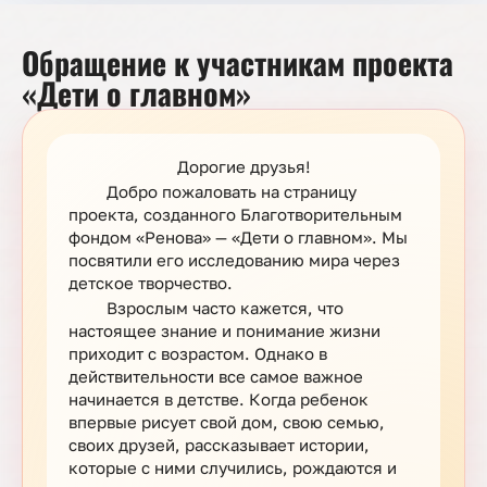
Обращение к участникам проекта
«Дети о главном»
Дорогие друзья!
Добро пожаловать на страницу
проекта, созданного Благотворительным
фондом «Ренова» — «Дети о главном». Мы
посвятили его исследованию мира через
детское творчество.
Взрослым часто кажется, что
настоящее знание и понимание жизни
приходит с возрастом. Однако в
действительности все самое важное
начинается в детстве. Когда ребенок
впервые рисует свой дом, свою семью,
своих друзей, рассказывает истории,
которые с ними случились, рождаются и