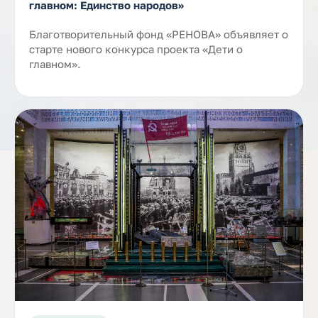
главном: Единство народов»
Благотворительный фонд «РЕНОВА» объявляет о
старте нового конкурса проекта «Дети о
главном».