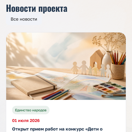
Новости проекта
Все новости
Единство народов
01 июля 2026
Открыт прием работ на конкурс «Дети о