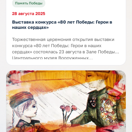
Память Победы
28 августа 2025
Выставка конкурса «80 лет Победы: Герои в
наших сердцах»
Торжественная церемония открытия выставки
конкурса «80 лет Победы: Герои в наших
сердцах» состоялась 23 августа в Зале Победы
Центрального музея Вооруженных…