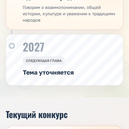
Говорим о взаимопонимании, общей
истории, культуре и уважении к традициям
народов
2027
СЛЕДУЮЩАЯ ГЛАВА
Тема уточняется
Текущий конкурс