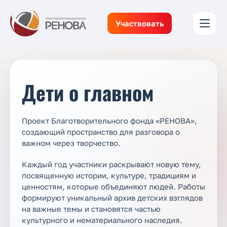
Участвовать
Дети о главном
Проект Благотворительного фонда «РЕНОВА»,
создающий пространство для разговора о
важном через творчество.
Каждый год участники раскрывают новую тему,
посвященную истории, культуре, традициям и
ценностям, которые объединяют людей. Работы
формируют уникальный архив детских взглядов
на важные темы и становятся частью
культурного и нематериального наследия.