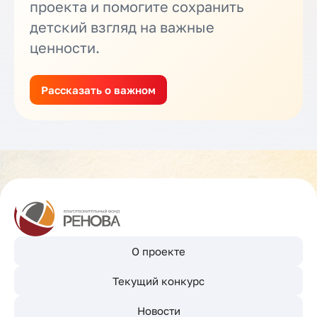
проекта и помогите сохранить
детский взгляд на важные
ценности.
Рассказать о важном
О проекте
Текущий конкурс
Новости