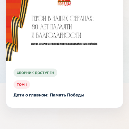
СБОРНИК ДОСТУПЕН
ТОМ I
Дети о главном: Память Победы