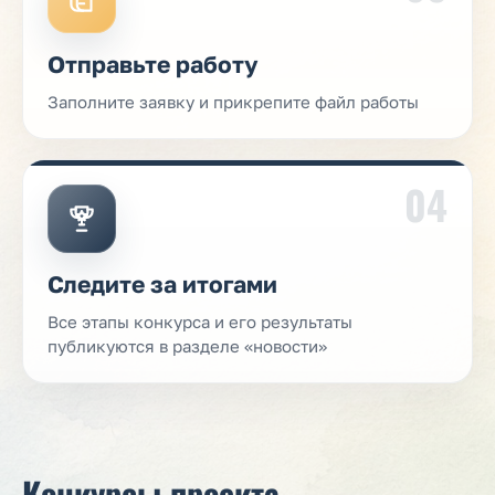
Отправьте работу
Заполните заявку и прикрепите файл работы
04
Следите за итогами
Все этапы конкурса и его результаты
публикуются в разделе «новости»
Конкурсы проекта