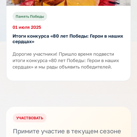
Память Победы
01 июля 2025
Итоги конкурса «80 лет Победы: Герои в наших
сердцах»
Дорогие участники! Пришло время подвести
итоги конкурса «80 лет Победы: Герои в наших
сердцах» и мы рады объявить победителей.
УЧАСТВОВАТЬ
Примите участие в текущем сезоне