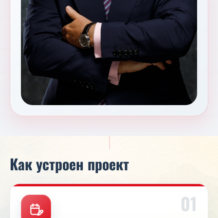
Как устроен проект
01