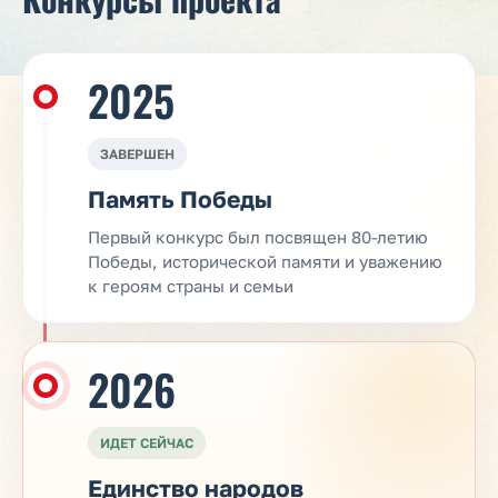
2025
ЗАВЕРШЕН
Память Победы
Первый конкурс был посвящен 80-летию
Победы, исторической памяти и уважению
к героям страны и семьи
2026
ИДЕТ СЕЙЧАС
Единство народов