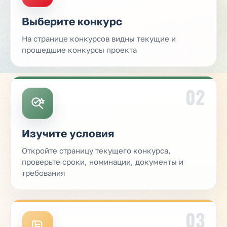
Выберите конкурс
На странице конкурсов видны текущие и
прошедшие конкурсы проекта
02
Изучите условия
Откройте страницу текущего конкурса,
проверьте сроки, номинации, документы и
требования
03