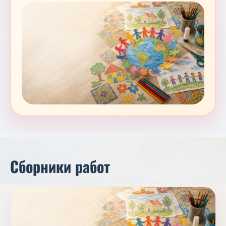
Сборники работ