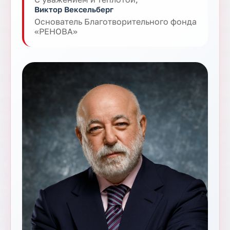
Виктор Вексельберг
Основатель Благотворительного фонда
«РЕНОВА»