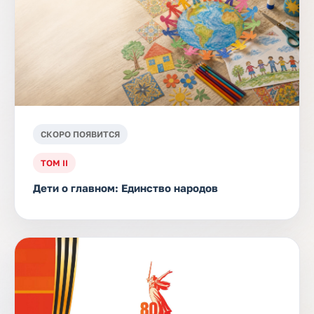
СКОРО ПОЯВИТСЯ
ТОМ II
Дети о главном: Единство народов