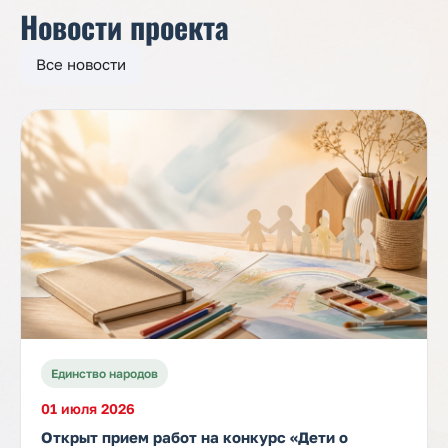
Новости проекта
Все новости
Единство народов
01 июля 2026
Открыт прием работ на конкурс «Дети о