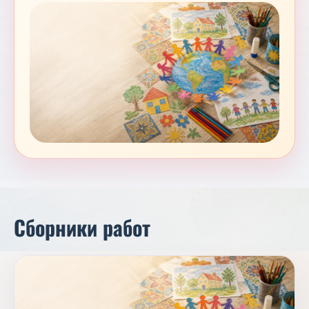
Сборники работ