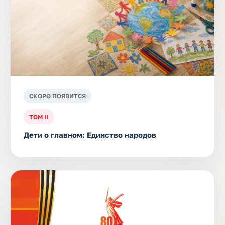
СКОРО ПОЯВИТСЯ
ТОМ II
Дети о главном: Единство народов