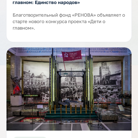
главном: Единство народов»
Благотворительный фонд «РЕНОВА» объявляет о
старте нового конкурса проекта «Дети о
главном».