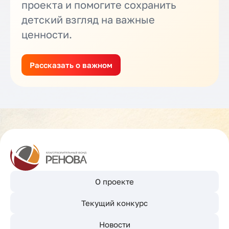
проекта и помогите сохранить
детский взгляд на важные
ценности.
Рассказать о важном
О проекте
Текущий конкурс
Новости