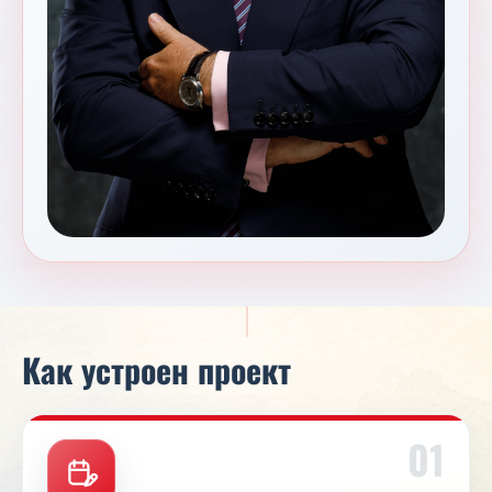
Как устроен проект
01