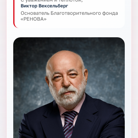
Виктор Вексельберг
Основатель Благотворительного фонда
«РЕНОВА»