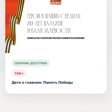
СБОРНИК ДОСТУПЕН
ТОМ I
Дети о главном: Память Победы