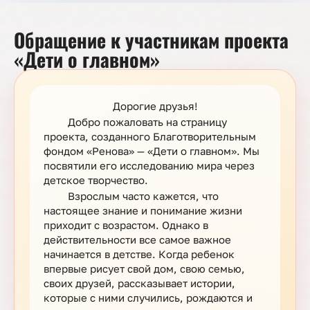
Обращение к участникам проекта
«Дети о главном»
Дорогие друзья!
Добро пожаловать на страницу
проекта, созданного Благотворительным
фондом «Ренова» — «Дети о главном». Мы
посвятили его исследованию мира через
детское творчество.
Взрослым часто кажется, что
настоящее знание и понимание жизни
приходит с возрастом. Однако в
действительности все самое важное
начинается в детстве. Когда ребенок
впервые рисует свой дом, свою семью,
своих друзей, рассказывает истории,
которые с ними случились, рождаются и