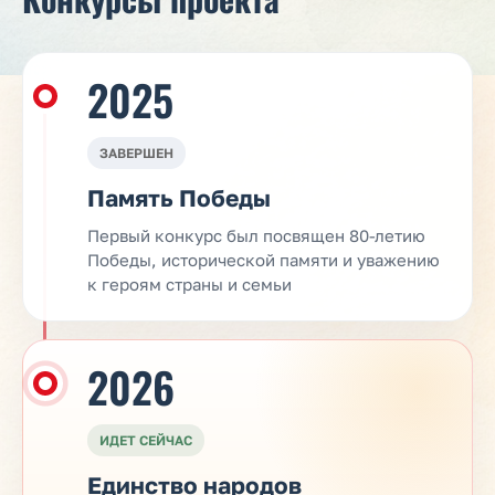
2025
ЗАВЕРШЕН
Память Победы
Первый конкурс был посвящен 80-летию
Победы, исторической памяти и уважению
к героям страны и семьи
2026
ИДЕТ СЕЙЧАС
Единство народов