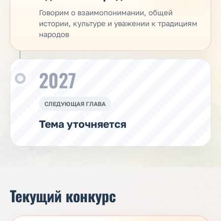
Говорим о взаимопонимании, общей
истории, культуре и уважении к традициям
народов
2027
СЛЕДУЮЩАЯ ГЛАВА
Тема уточняется
Текущий конкурс