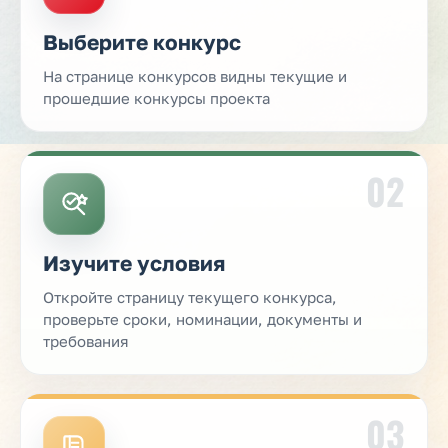
Выберите конкурс
На странице конкурсов видны текущие и
прошедшие конкурсы проекта
02
Изучите условия
Откройте страницу текущего конкурса,
проверьте сроки, номинации, документы и
требования
03