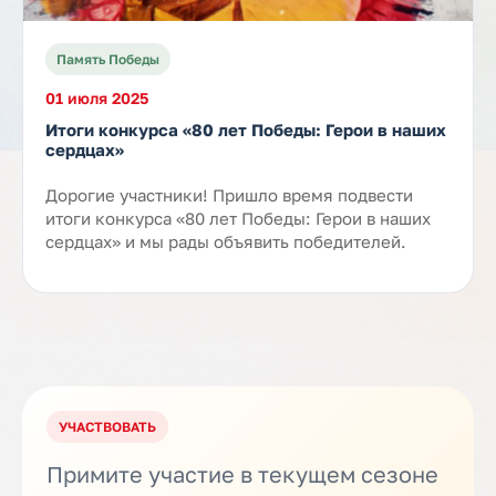
Память Победы
01 июля 2025
Итоги конкурса «80 лет Победы: Герои в наших
сердцах»
Дорогие участники! Пришло время подвести
итоги конкурса «80 лет Победы: Герои в наших
сердцах» и мы рады объявить победителей.
УЧАСТВОВАТЬ
Примите участие в текущем сезоне