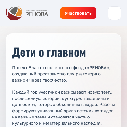
Участвовать
Дети о главном
Проект Благотворительного фонда «РЕНОВА»,
создающий пространство для разговора о
важном через творчество.
Каждый год участники раскрывают новую тему,
посвященную истории, культуре, традициям и
ценностям, которые объединяют людей. Работы
формируют уникальный архив детских взглядов
на важные темы и становятся частью
культурного и нематериального наследия.