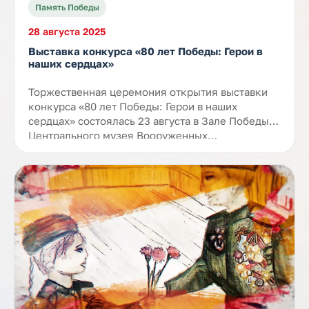
Память Победы
28 августа 2025
Выставка конкурса «80 лет Победы: Герои в
наших сердцах»
Торжественная церемония открытия выставки
конкурса «80 лет Победы: Герои в наших
сердцах» состоялась 23 августа в Зале Победы
Центрального музея Вооруженных…