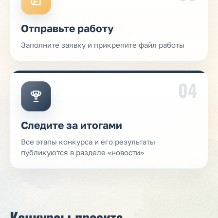
Отправьте работу
Заполните заявку и прикрепите файл работы
04
Следите за итогами
Все этапы конкурса и его результаты
публикуются в разделе «новости»
Конкурсы проекта