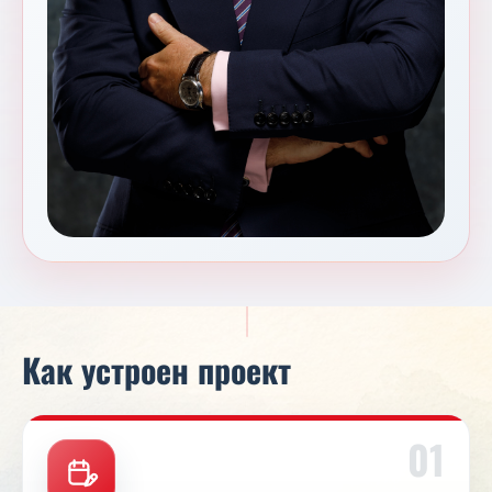
Как устроен проект
01