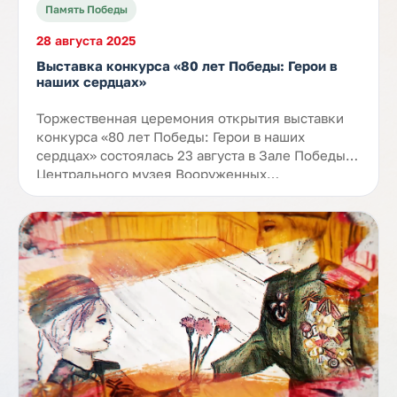
Память Победы
28 августа 2025
Выставка конкурса «80 лет Победы: Герои в
наших сердцах»
Торжественная церемония открытия выставки
конкурса «80 лет Победы: Герои в наших
сердцах» состоялась 23 августа в Зале Победы
Центрального музея Вооруженных…