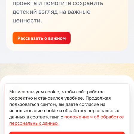
проекта и помогите сохранить
детский взгляд на важные
ценности.
Рассказать о важном
Мы используем cookie, чтобы сайт работал
корректно и становился удобнее. Продолжая
пользоваться сайтом, вы даете согласие на
О проекте
использование cookie и обработку персональных
данных в соответствии с
положением об обработке
Текущий конкурс
персональных данных
.
Новости