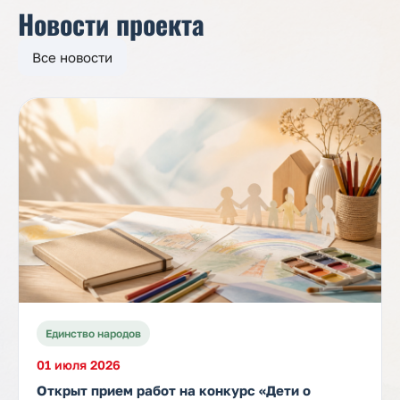
Новости проекта
Все новости
Единство народов
01 июля 2026
Открыт прием работ на конкурс «Дети о