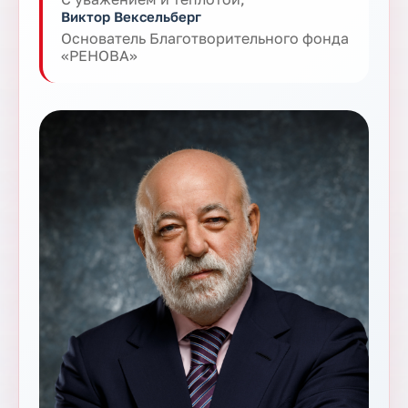
Виктор Вексельберг
Основатель Благотворительного фонда
«РЕНОВА»