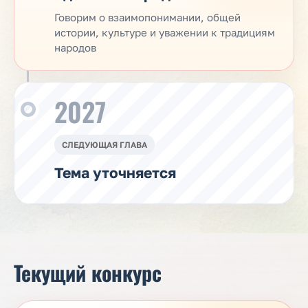
Говорим о взаимопонимании, общей
истории, культуре и уважении к традициям
народов
2027
СЛЕДУЮЩАЯ ГЛАВА
Тема уточняется
Текущий конкурс