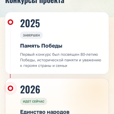
2025
ЗАВЕРШЕН
Память Победы
Первый конкурс был посвящен 80-летию
Победы, исторической памяти и уважению
к героям страны и семьи
2026
ИДЕТ СЕЙЧАС
Единство народов