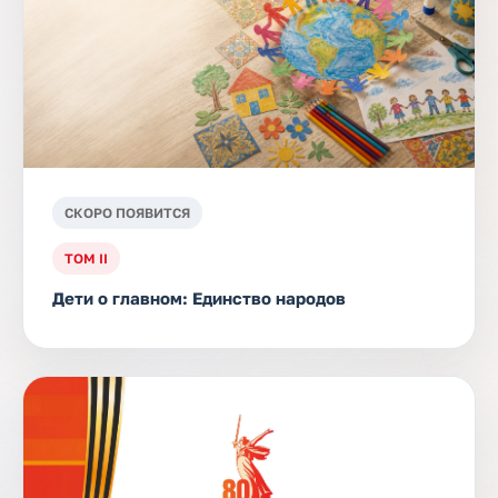
СКОРО ПОЯВИТСЯ
ТОМ II
Дети о главном: Единство народов