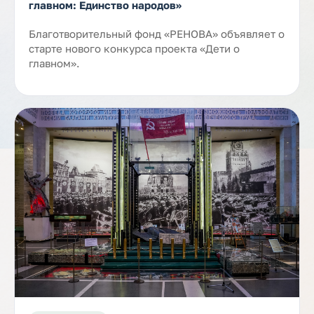
главном: Единство народов»
Благотворительный фонд «РЕНОВА» объявляет о
старте нового конкурса проекта «Дети о
главном».