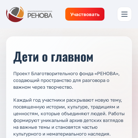
Участвовать
Дети о главном
Проект Благотворительного фонда «РЕНОВА»,
создающий пространство для разговора о
важном через творчество.
Каждый год участники раскрывают новую тему,
посвященную истории, культуре, традициям и
ценностям, которые объединяют людей. Работы
формируют уникальный архив детских взглядов
на важные темы и становятся частью
культурного и нематериального наследия.