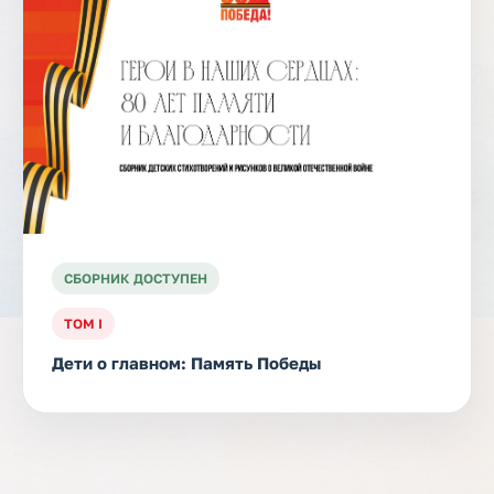
СБОРНИК ДОСТУПЕН
ТОМ I
Дети о главном: Память Победы