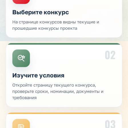
Выберите конкурс
На странице конкурсов видны текущие и
прошедшие конкурсы проекта
02
Изучите условия
Откройте страницу текущего конкурса,
проверьте сроки, номинации, документы и
требования
03