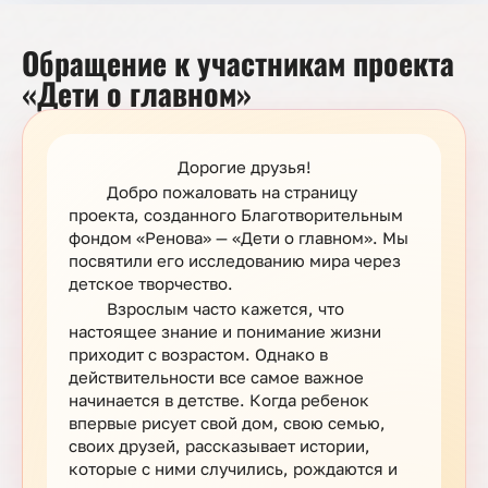
Обращение к участникам проекта
«Дети о главном»
Дорогие друзья!
Добро пожаловать на страницу
проекта, созданного Благотворительным
фондом «Ренова» — «Дети о главном». Мы
посвятили его исследованию мира через
детское творчество.
Взрослым часто кажется, что
настоящее знание и понимание жизни
приходит с возрастом. Однако в
действительности все самое важное
начинается в детстве. Когда ребенок
впервые рисует свой дом, свою семью,
своих друзей, рассказывает истории,
которые с ними случились, рождаются и