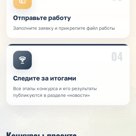
Отправьте работу
Заполните заявку и прикрепите файл работы
04
Следите за итогами
Все этапы конкурса и его результаты
публикуются в разделе «новости»
Конкурсы проекта