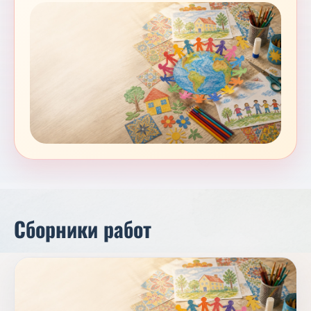
Сборники работ