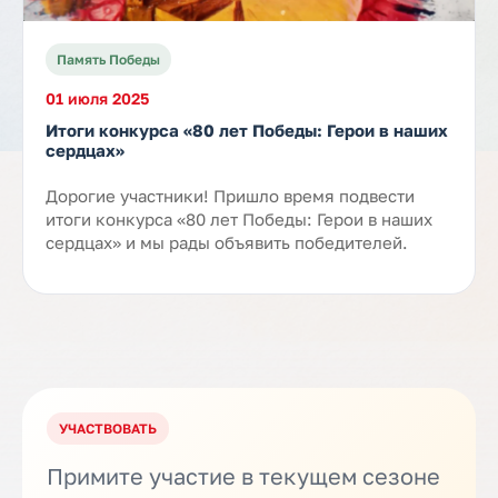
Память Победы
01 июля 2025
Итоги конкурса «80 лет Победы: Герои в наших
сердцах»
Дорогие участники! Пришло время подвести
итоги конкурса «80 лет Победы: Герои в наших
сердцах» и мы рады объявить победителей.
УЧАСТВОВАТЬ
Примите участие в текущем сезоне