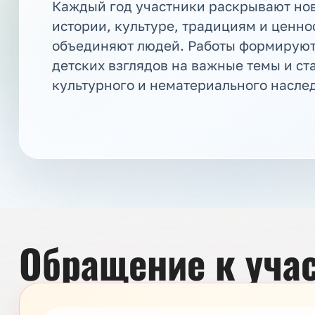
Каждый год участники раскрывают но
истории, культуре, традициям и ценно
объединяют людей. Работы формируют
детских взглядов на важные темы и ст
культурного и нематериального насле
Обращение к учас