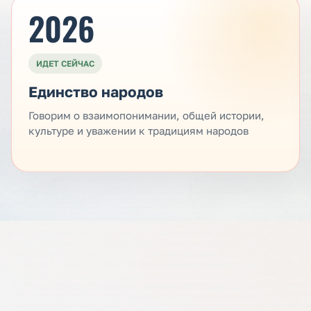
2026
ИДЕТ СЕЙЧАС
Единство народов
Говорим о взаимопонимании, общей истории,
культуре и уважении к традициям народов