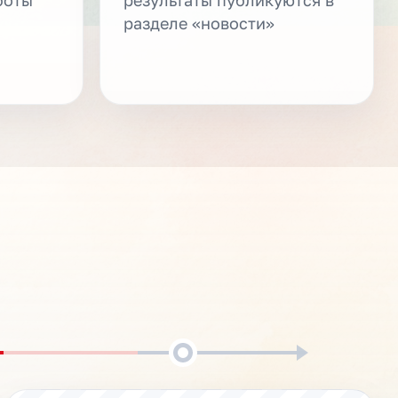
разделе «новости»