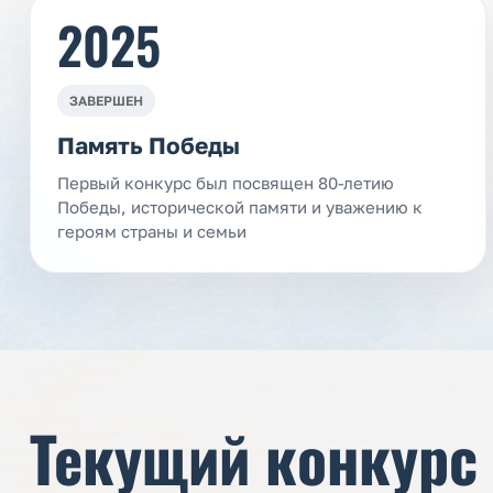
2025
ЗАВЕРШЕН
Память Победы
Первый конкурс был посвящен 80-летию
Победы, исторической памяти и уважению к
героям страны и семьи
Текущий конкурс