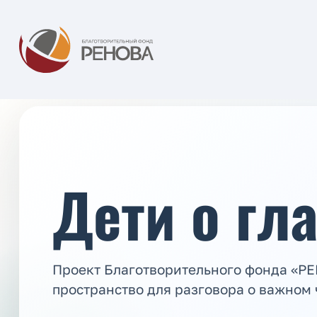
Дети о гл
Проект Благотворительного фонда «Р
пространство для разговора о важном 