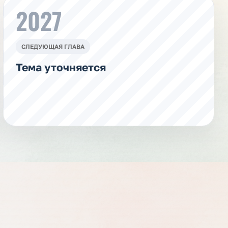
2027
СЛЕДУЮЩАЯ ГЛАВА
Тема уточняется