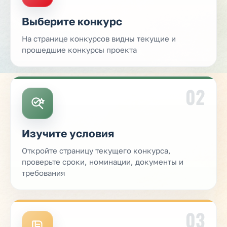
Выберите конкурс
На странице конкурсов видны текущие и
прошедшие конкурсы проекта
02
Изучите условия
Откройте страницу текущего конкурса,
проверьте сроки, номинации, документы и
требования
03