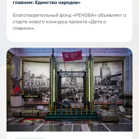
главном: Единство народов»
Благотворительный фонд «РЕНОВА» объявляет о
старте нового конкурса проекта «Дети о
главном».