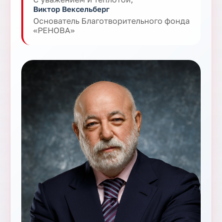
Виктор Вексельберг
Основатель Благотворительного фонда
«РЕНОВА»