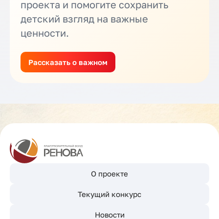
проекта и помогите сохранить
детский взгляд на важные
ценности.
Рассказать о важном
О проекте
Текущий конкурс
Новости