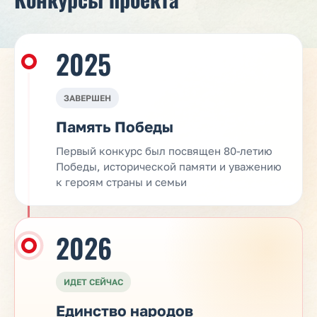
2025
ЗАВЕРШЕН
Память Победы
Первый конкурс был посвящен 80-летию
Победы, исторической памяти и уважению
к героям страны и семьи
2026
ИДЕТ СЕЙЧАС
Единство народов