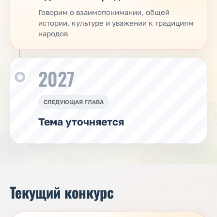
Говорим о взаимопонимании, общей
истории, культуре и уважении к традициям
народов
2027
СЛЕДУЮЩАЯ ГЛАВА
Тема уточняется
Текущий конкурс