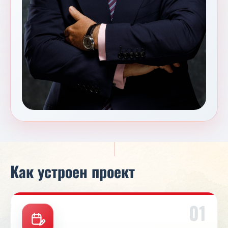
Как устроен проект
01