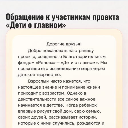
Обращение к участникам проекта
«Дети о главном»
Дорогие друзья!
Добро пожаловать на страницу
проекта, созданного Благотворительным
фондом «Ренова» — «Дети о главном». Мы
посвятили его исследованию мира через
детское творчество.
Взрослым часто кажется, что
настоящее знание и понимание жизни
приходит с возрастом. Однако в
действительности все самое важное
начинается в детстве. Когда ребенок
впервые рисует свой дом, свою семью,
своих друзей, рассказывает истории,
которые с ними случились, рождаются и