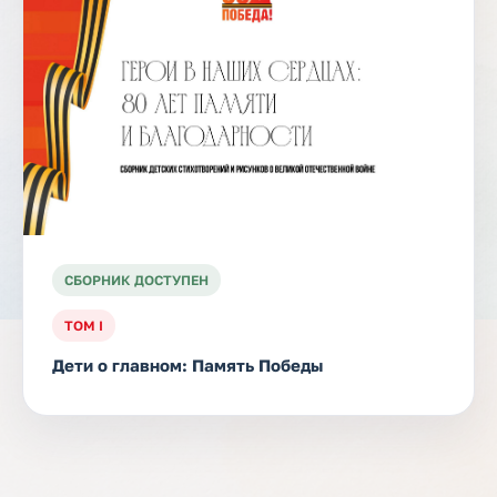
СБОРНИК ДОСТУПЕН
ТОМ I
Дети о главном: Память Победы