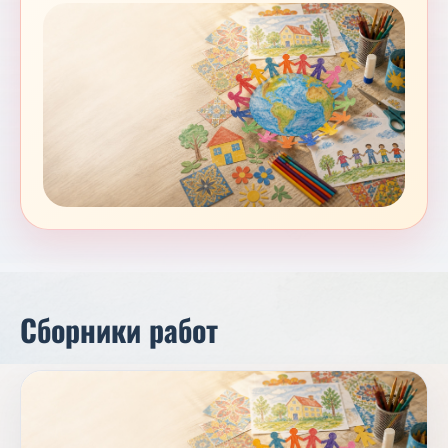
Сборники работ