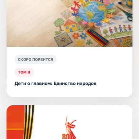
СКОРО ПОЯВИТСЯ
ТОМ II
Дети о главном: Единство народов