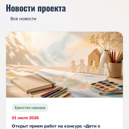
Новости проекта
Все новости
Единство народов
01 июля 2026
Открыт прием работ на конкурс «Дети о