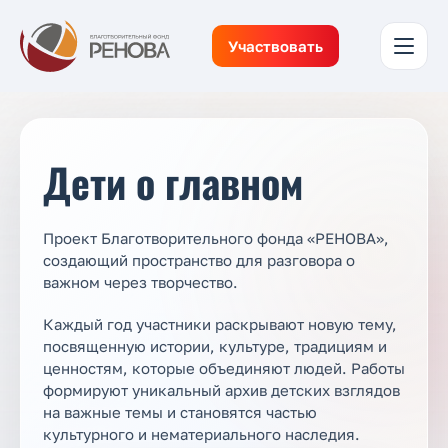
Участвовать
Дети о главном
Проект Благотворительного фонда «РЕНОВА»,
создающий пространство для разговора о
важном через творчество.
Каждый год участники раскрывают новую тему,
посвященную истории, культуре, традициям и
ценностям, которые объединяют людей. Работы
формируют уникальный архив детских взглядов
на важные темы и становятся частью
культурного и нематериального наследия.