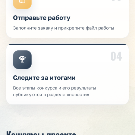
Отправьте работу
Заполните заявку и прикрепите файл работы
04
Следите за итогами
Все этапы конкурса и его результаты
публикуются в разделе «новости»
Конкурсы проекта