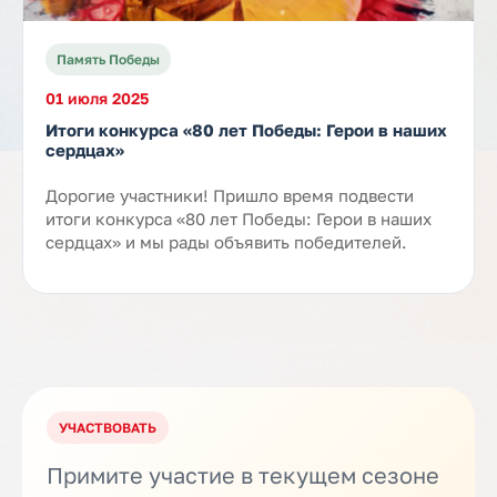
Память Победы
01 июля 2025
Итоги конкурса «80 лет Победы: Герои в наших
сердцах»
Дорогие участники! Пришло время подвести
итоги конкурса «80 лет Победы: Герои в наших
сердцах» и мы рады объявить победителей.
УЧАСТВОВАТЬ
Примите участие в текущем сезоне