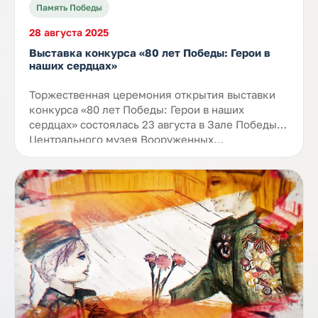
Память Победы
28 августа 2025
Выставка конкурса «80 лет Победы: Герои в
наших сердцах»
Торжественная церемония открытия выставки
конкурса «80 лет Победы: Герои в наших
сердцах» состоялась 23 августа в Зале Победы
Центрального музея Вооруженных…