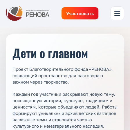
Участвовать
Дети о главном
Проект Благотворительного фонда «РЕНОВА»,
создающий пространство для разговора о
важном через творчество.
Каждый год участники раскрывают новую тему,
посвященную истории, культуре, традициям и
ценностям, которые объединяют людей. Работы
формируют уникальный архив детских взглядов
на важные темы и становятся частью
культурного и нематериального наследия.