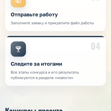
Отправьте работу
Заполните заявку и прикрепите файл работы
04
Следите за итогами
Все этапы конкурса и его результаты
публикуются в разделе «новости»
Конкурсы проекта