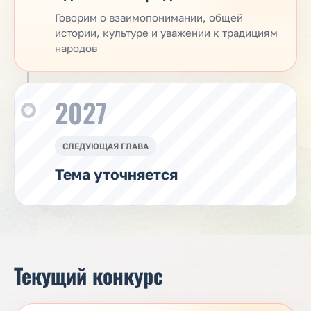
Говорим о взаимопонимании, общей
истории, культуре и уважении к традициям
народов
2027
СЛЕДУЮЩАЯ ГЛАВА
Тема уточняется
Текущий конкурс