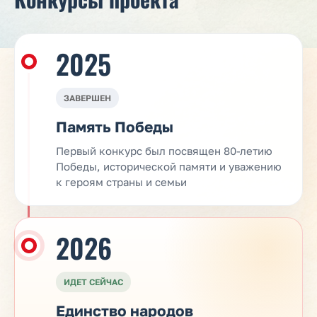
2025
ЗАВЕРШЕН
Память Победы
Первый конкурс был посвящен 80-летию
Победы, исторической памяти и уважению
к героям страны и семьи
2026
ИДЕТ СЕЙЧАС
Единство народов