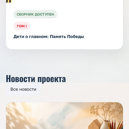
СБОРНИК ДОСТУПЕН
ТОМ I
Дети о главном: Память Победы
Новости проекта
Все новости