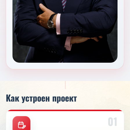
Как устроен проект
01