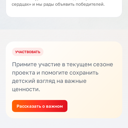
сердцах» и мы рады объявить победителей.
УЧАСТВОВАТЬ
Примите участие в текущем сезоне
проекта и помогите сохранить
детский взгляд на важные
ценности.
Рассказать о важном