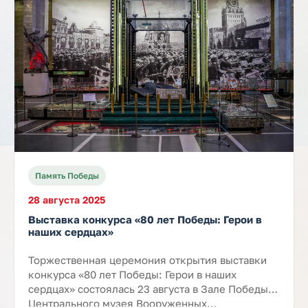
Память Победы
28 августа 2025
Выставка конкурса «80 лет Победы: Герои в
наших сердцах»
Торжественная церемония открытия выставки
конкурса «80 лет Победы: Герои в наших
сердцах» состоялась 23 августа в Зале Победы
Центрального музея Вооруженных…