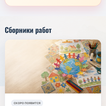
Сборники работ
СКОРО ПОЯВИТСЯ