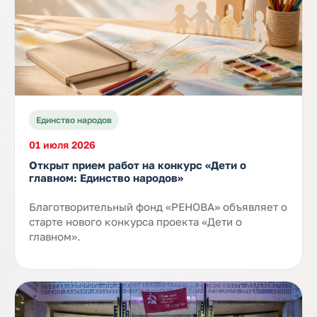
Единство народов
01 июля 2026
Открыт прием работ на конкурс «Дети о
главном: Единство народов»
Благотворительный фонд «РЕНОВА» объявляет о
старте нового конкурса проекта «Дети о
главном».