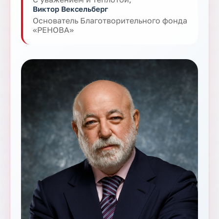
Виктор Вексельберг
Основатель Благотворительного фонда
«РЕНОВА»