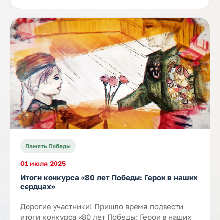
Память Победы
01 июля 2025
Итоги конкурса «80 лет Победы: Герои в наших
сердцах»
Дорогие участники! Пришло время подвести
итоги конкурса «80 лет Победы: Герои в наших