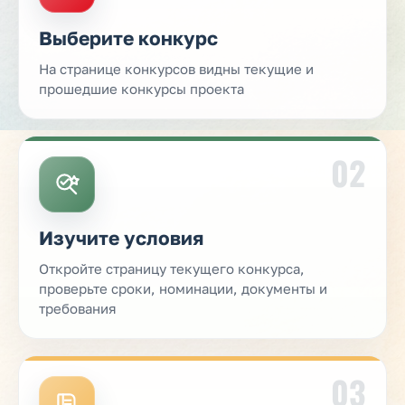
Выберите конкурс
На странице конкурсов видны текущие и
прошедшие конкурсы проекта
02
Изучите условия
Откройте страницу текущего конкурса,
проверьте сроки, номинации, документы и
требования
03