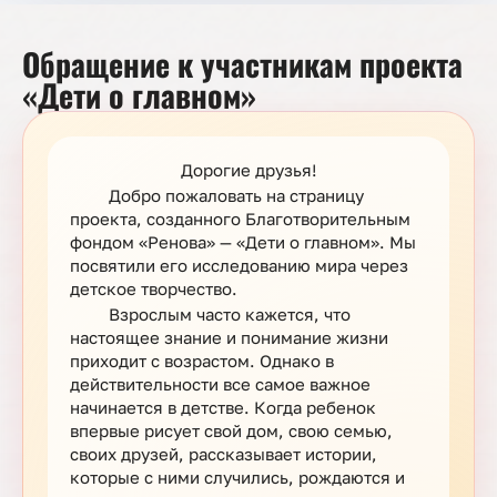
Обращение к участникам проекта
«Дети о главном»
Дорогие друзья!
Добро пожаловать на страницу
проекта, созданного Благотворительным
фондом «Ренова» — «Дети о главном». Мы
посвятили его исследованию мира через
детское творчество.
Взрослым часто кажется, что
настоящее знание и понимание жизни
приходит с возрастом. Однако в
действительности все самое важное
начинается в детстве. Когда ребенок
впервые рисует свой дом, свою семью,
своих друзей, рассказывает истории,
которые с ними случились, рождаются и