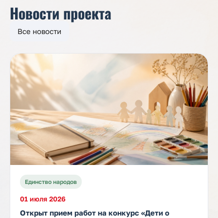
Новости проекта
Все новости
Единство народов
01 июля 2026
Открыт прием работ на конкурс «Дети о