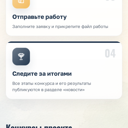
Отправьте работу
Заполните заявку и прикрепите файл работы
04
Следите за итогами
Все этапы конкурса и его результаты
публикуются в разделе «новости»
Конкурсы проекта