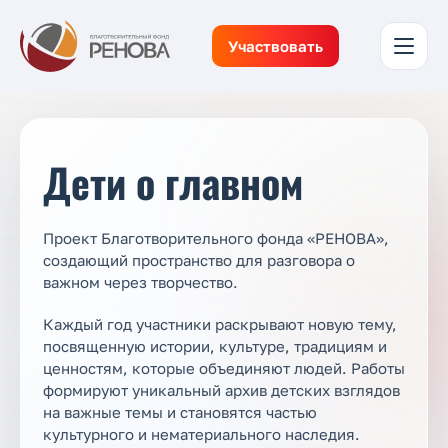
Участвовать
Дети о главном
Проект Благотворительного фонда «РЕНОВА»,
создающий пространство для разговора о
важном через творчество.
Каждый год участники раскрывают новую тему,
посвященную истории, культуре, традициям и
ценностям, которые объединяют людей. Работы
формируют уникальный архив детских взглядов
на важные темы и становятся частью
культурного и нематериального наследия.