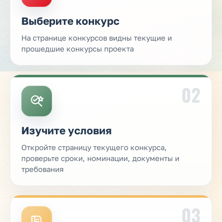
Выберите конкурс
На странице конкурсов видны текущие и
прошедшие конкурсы проекта
02
Изучите условия
Откройте страницу текущего конкурса,
проверьте сроки, номинации, документы и
требования
03