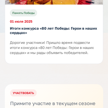
Память Победы
01 июля 2025
Итоги конкурса «80 лет Победы: Герои в наших
сердцах»
Дорогие участники! Пришло время подвести
итоги конкурса «80 лет Победы: Герои в наших
сердцах» и мы рады объявить победителей.
УЧАСТВОВАТЬ
Примите участие в текущем сезоне