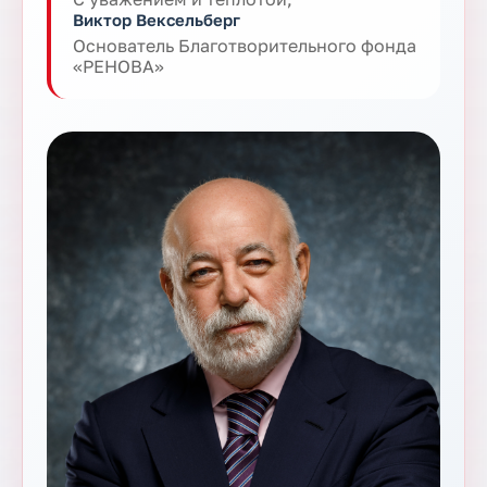
Виктор Вексельберг
Основатель Благотворительного фонда
«РЕНОВА»