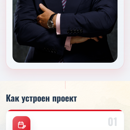
Как устроен проект
01