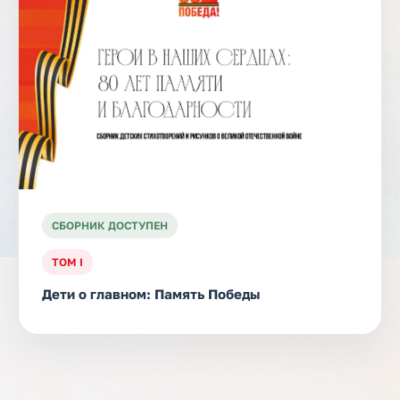
СБОРНИК ДОСТУПЕН
ТОМ I
Дети о главном: Память Победы