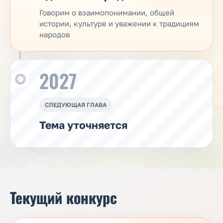
Говорим о взаимопонимании, общей
истории, культуре и уважении к традициям
народов
2027
СЛЕДУЮЩАЯ ГЛАВА
Тема уточняется
Текущий конкурс