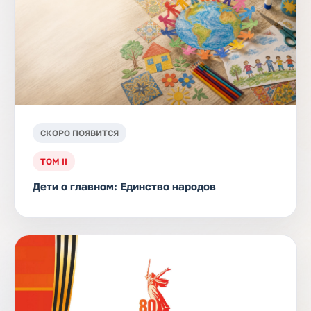
СКОРО ПОЯВИТСЯ
ТОМ II
Дети о главном: Единство народов