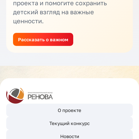
проекта и помогите сохранить
детский взгляд на важные
ценности.
Рассказать о важном
О проекте
Текущий конкурс
Новости