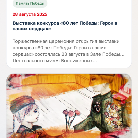
Память Победы
28 августа 2025
Выставка конкурса «80 лет Победы: Герои в
наших сердцах»
Торжественная церемония открытия выставки
конкурса «80 лет Победы: Герои в наших
сердцах» состоялась 23 августа в Зале Победы
Центрального музея Вооруженных…