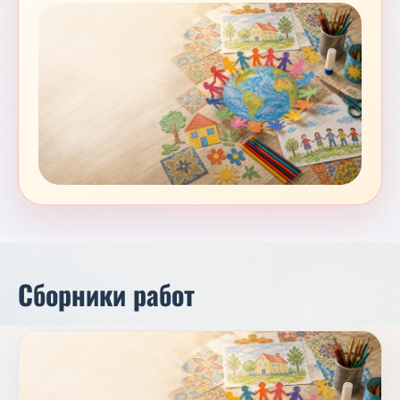
Сборники работ