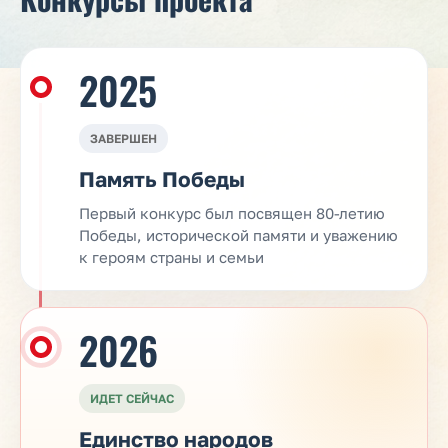
2025
ЗАВЕРШЕН
Память Победы
Первый конкурс был посвящен 80-летию
Победы, исторической памяти и уважению
к героям страны и семьи
2026
ИДЕТ СЕЙЧАС
Единство народов